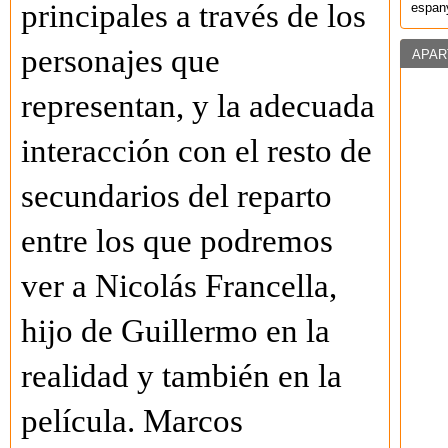
principales a través de los
espany
personajes que
APAR
representan, y la adecuada
interacción con el resto de
secundarios del reparto
entre los que podremos
ver a Nicolás Francella,
hijo de Guillermo en la
realidad y también en la
película. Marcos