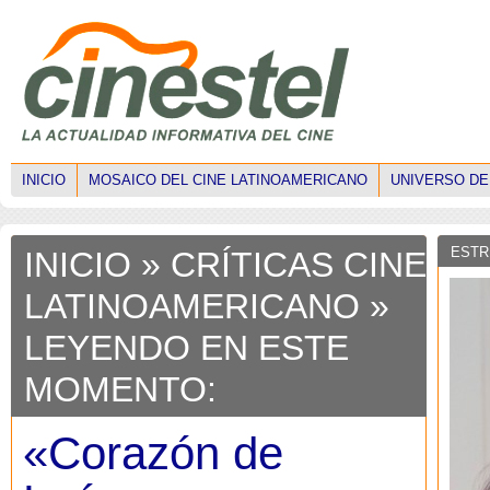
INICIO
MOSAICO DEL CINE LATINOAMERICANO
UNIVERSO DE
ESTR
INICIO
»
CRÍTICAS CINE
LATINOAMERICANO
»
LEYENDO EN ESTE
MOMENTO:
«Corazón de