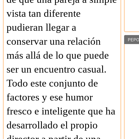
vista tan diferente
pudieran llegar a
conservar una relación
PEPO
más allá de lo que puede
ser un encuentro casual.
Todo este conjunto de
factores y ese humor
fresco e inteligente que ha
desarrollado el propio