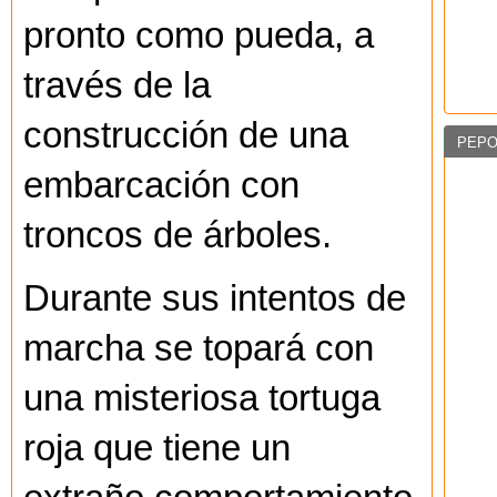
pronto como pueda, a
través de la
construcción de una
PEPO
embarcación con
troncos de árboles.
Durante sus intentos de
marcha se topará con
una misteriosa tortuga
roja que tiene un