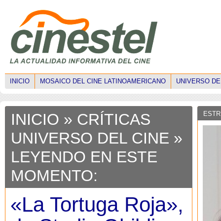
INICIO
MOSAICO DEL CINE LATINOAMERICANO
UNIVERSO DE
ESTR
INICIO
»
CRÍTICAS
UNIVERSO DEL CINE
»
LEYENDO EN ESTE
MOMENTO:
«La Tortuga Roja»,