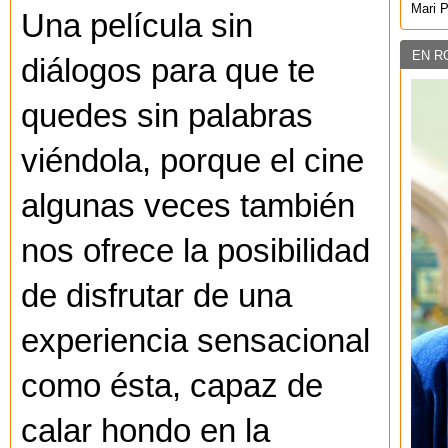
Mari 
Una película sin
EN R
diálogos para que te
quedes sin palabras
viéndola, porque el cine
algunas veces también
nos ofrece la posibilidad
de disfrutar de una
experiencia sensacional
como ésta, capaz de
calar hondo en la