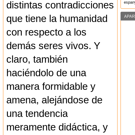
distintas contradicciones
espany
que tiene la humanidad
APAR
con respecto a los
demás seres vivos. Y
claro, también
haciéndolo de una
manera formidable y
amena, alejándose de
una tendencia
meramente didáctica, y