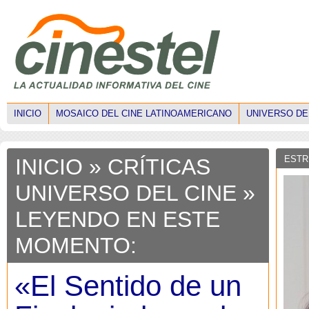
INICIO
MOSAICO DEL CINE LATINOAMERICANO
UNIVERSO DE
ESTR
INICIO
»
CRÍTICAS
UNIVERSO DEL CINE
»
LEYENDO EN ESTE
MOMENTO:
«El Sentido de un