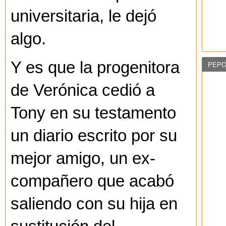
universitaria, le dejó
algo.
Y es que la progenitora
PEPO
de Verónica cedió a
Tony en su testamento
un diario escrito por su
mejor amigo, un ex-
compañero que acabó
saliendo con su hija en