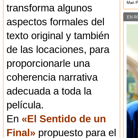
Mari 
transforma algunos
EN R
aspectos formales del
texto original y también
de las locaciones, para
proporcionarle una
coherencia narrativa
adecuada a toda la
película.
En
«El Sentido de un
Final»
propuesto para el