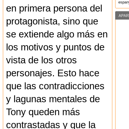
espany
en primera persona del
APAR
protagonista, sino que
se extiende algo más en
los motivos y puntos de
vista de los otros
personajes. Esto hace
que las contradicciones
y lagunas mentales de
Tony queden más
contrastadas y que la