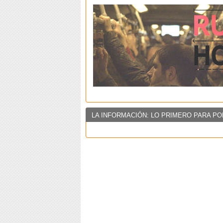
LA INFORMACIÓN: LO PRIMERO PARA PO