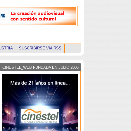
USTRIA
SUSCRIBIRSE VIA RSS
CINESTEL_WEB FUNDADA EN JULIO 2005