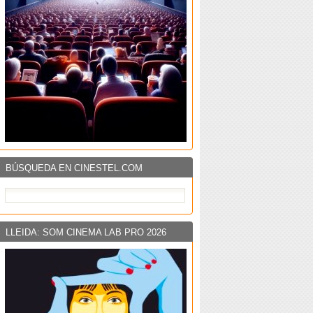
BÚSQUEDA EN CINESTEL.COM
LLEIDA: SOM CINEMA LAB PRO 2026