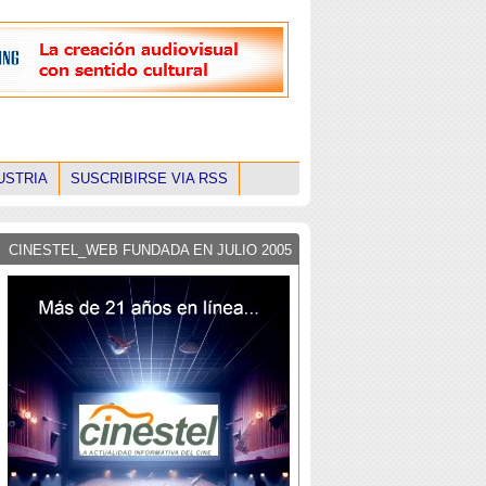
USTRIA
SUSCRIBIRSE VIA RSS
CINESTEL_WEB FUNDADA EN JULIO 2005