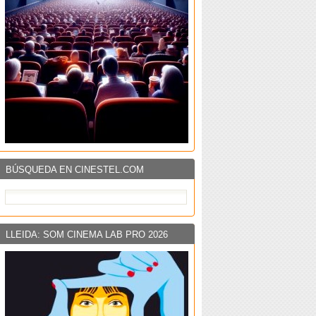
BÚSQUEDA EN CINESTEL.COM
LLEIDA: SOM CINEMA LAB PRO 2026