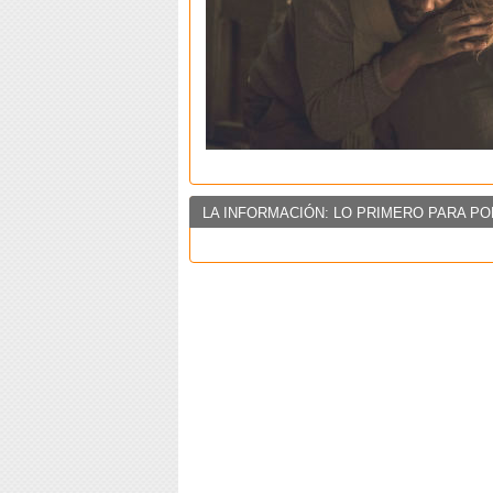
LA INFORMACIÓN: LO PRIMERO PARA PO