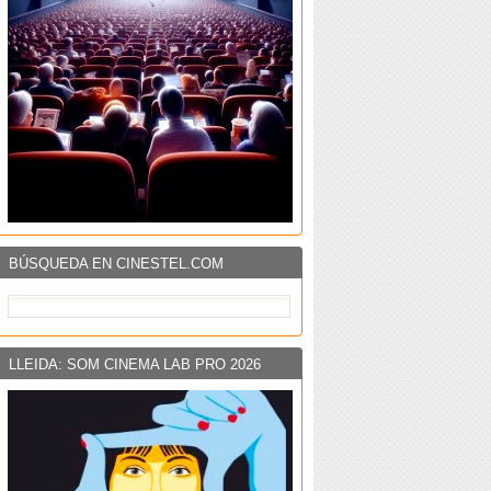
BÚSQUEDA EN CINESTEL.COM
LLEIDA: SOM CINEMA LAB PRO 2026