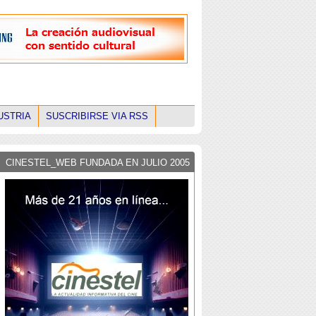
USTRIA
SUSCRIBIRSE VIA RSS
CINESTEL_WEB FUNDADA EN JULIO 2005