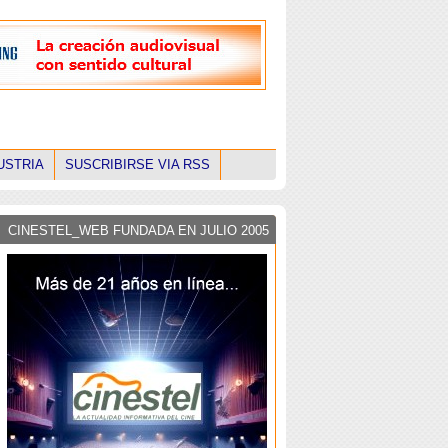
USTRIA
SUSCRIBIRSE VIA RSS
CINESTEL_WEB FUNDADA EN JULIO 2005