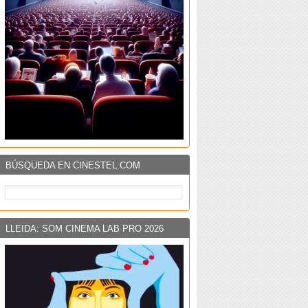
BÚSQUEDA EN CINESTEL.COM
LLEIDA: SOM CINEMA LAB PRO 2026