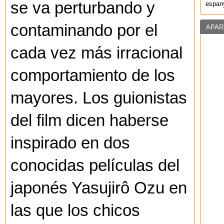
se va perturbando y
espany
contaminando por el
APAR
cada vez más irracional
comportamiento de los
mayores. Los guionistas
del film dicen haberse
inspirado en dos
conocidas películas del
japonés Yasujirô Ozu en
las que los chicos