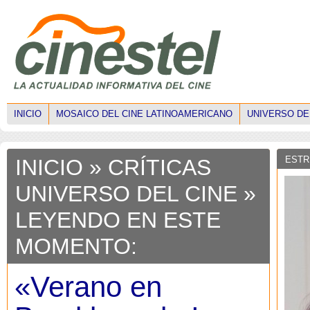
INICIO
MOSAICO DEL CINE LATINOAMERICANO
UNIVERSO DE
ESTR
INICIO
»
CRÍTICAS
UNIVERSO DEL CINE
»
LEYENDO EN ESTE
MOMENTO:
«Verano en