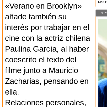
Mari 
«Verano en Brooklyn»
EN R
añade también su
interés por trabajar en el
cine con la actriz chilena
Paulina García, al haber
coescrito el texto del
filme junto a Mauricio
Zacharias, pensando en
ella.
Relaciones personales,