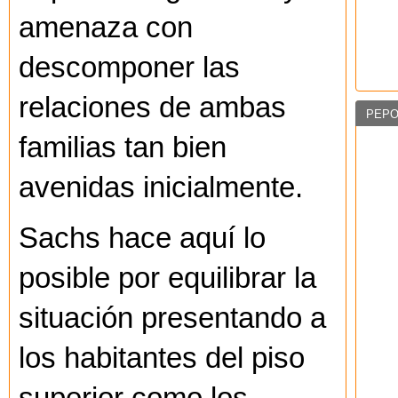
amenaza con
descomponer las
relaciones de ambas
PEPO
familias tan bien
avenidas inicialmente.
Sachs hace aquí lo
posible por equilibrar la
situación presentando a
los habitantes del piso