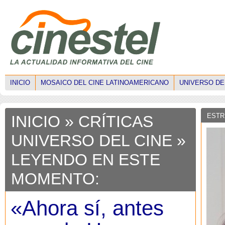
INICIO
MOSAICO DEL CINE LATINOAMERICANO
UNIVERSO DE
ESTR
INICIO
»
CRÍTICAS
UNIVERSO DEL CINE
»
LEYENDO EN ESTE
MOMENTO:
«Ahora sí, antes