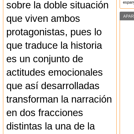
sobre la doble situación
espany
que viven ambos
APAR
protagonistas, pues lo
que traduce la historia
es un conjunto de
actitudes emocionales
que así desarrolladas
transforman la narración
en dos fracciones
distintas la una de la