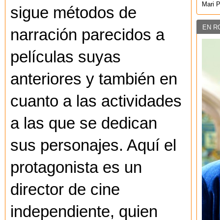
Mari 
sigue métodos de
EN R
narración parecidos a
películas suyas
anteriores y también en
cuanto a las actividades
a las que se dedican
sus personajes. Aquí el
protagonista es un
director de cine
independiente, quien