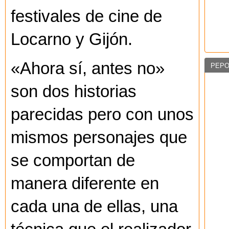
festivales de cine de
Locarno y Gijón.
«Ahora sí, antes no»
PEPO
son dos historias
parecidas pero con unos
mismos personajes que
se comportan de
manera diferente en
cada una de ellas, una