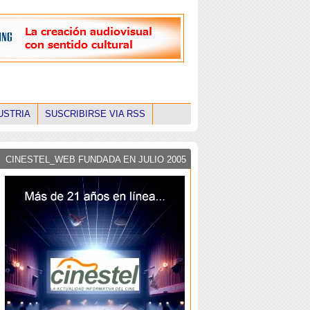
USTRIA
SUSCRIBIRSE VIA RSS
CINESTEL_WEB FUNDADA EN JULIO 2005