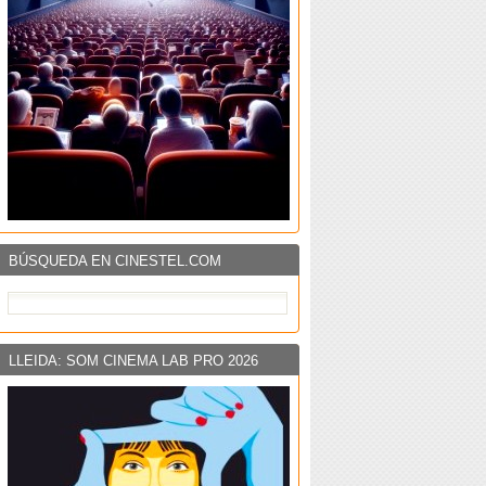
BÚSQUEDA EN CINESTEL.COM
LLEIDA: SOM CINEMA LAB PRO 2026