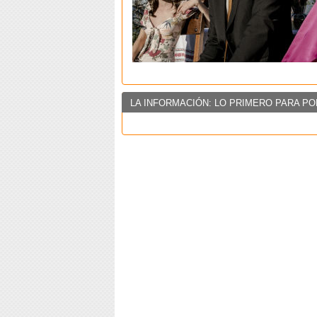
LA INFORMACIÓN: LO PRIMERO PARA PO