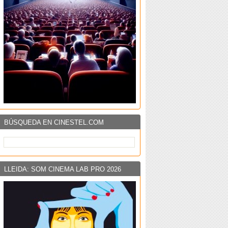
BÚSQUEDA EN CINESTEL.COM
LLEIDA: SOM CINEMA LAB PRO 2026