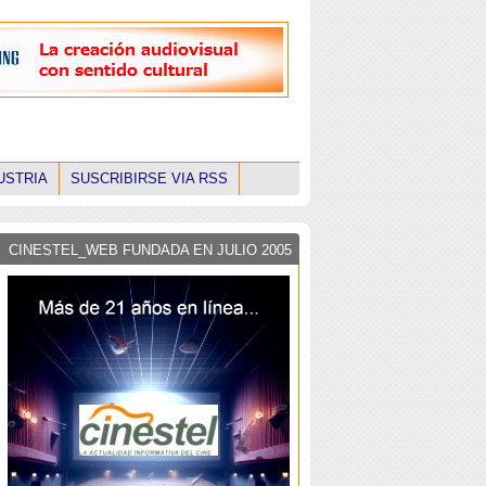
USTRIA
SUSCRIBIRSE VIA RSS
CINESTEL_WEB FUNDADA EN JULIO 2005