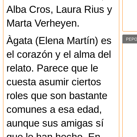
Alba Cros, Laura Rius y
Marta Verheyen.
Àgata (Elena Martín) es
PEPO
el corazón y el alma del
relato. Parece que le
cuesta asumir ciertos
roles que son bastante
comunes a esa edad,
aunque sus amigas sí