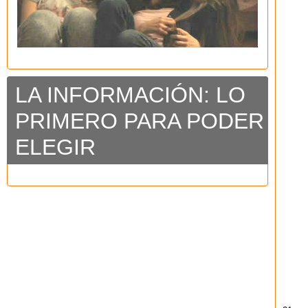
LA INFORMACIÓN: LO
PRIMERO PARA PODER
ELEGIR