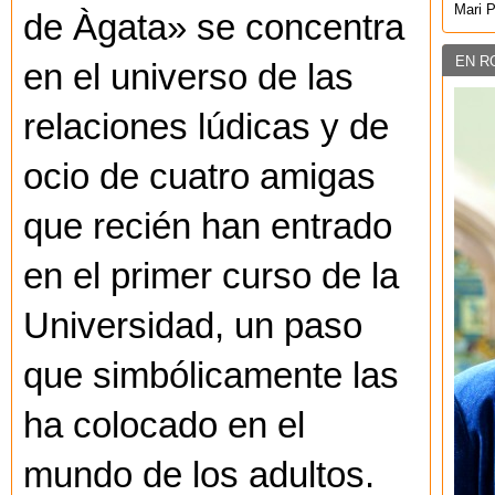
Mari 
de Àgata» se concentra
EN R
en el universo de las
relaciones lúdicas y de
ocio de cuatro amigas
que recién han entrado
en el primer curso de la
Universidad, un paso
que simbólicamente las
ha colocado en el
mundo de los adultos.