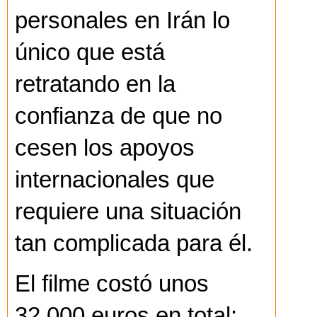
personales en Irán lo
único que está
retratando en la
confianza de que no
cesen los apoyos
internacionales que
requiere una situación
tan complicada para él.
El filme costó unos
32.000 euros en total: