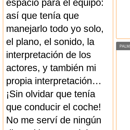
espacio para el equipo:
así que tenía que
manejarlo todo yo solo,
el plano, el sonido, la
PALM
interpretación de los
actores, y también mi
propia interpretación…
¡Sin olvidar que tenía
que conducir el coche!
No me serví de ningún