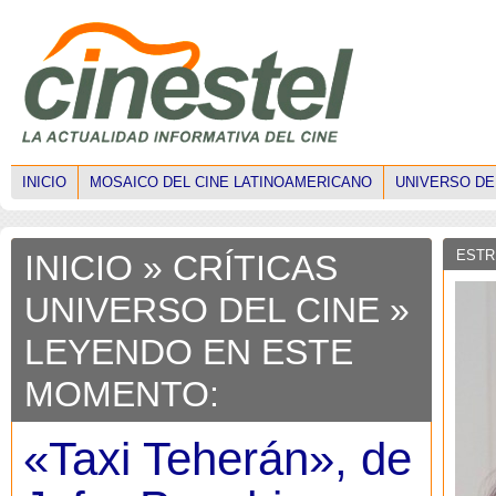
INICIO
MOSAICO DEL CINE LATINOAMERICANO
UNIVERSO DE
ESTR
INICIO
»
CRÍTICAS
UNIVERSO DEL CINE
»
LEYENDO EN ESTE
MOMENTO:
«Taxi Teherán», de