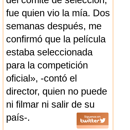
del comité de selección,
fue quien vio la mía. Dos
semanas después, me
confirmó que la película
estaba seleccionada
para la competición
oficial», -contó el
director, quien no puede
ni filmar ni salir de su
país-.