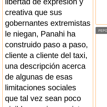
libertad de expresión y
creativa que sus
gobernantes extremistas
PEPO
le niegan, Panahi ha
construido paso a paso,
cliente a cliente del taxi,
una descripción acerca
de algunas de esas
limitaciones sociales
que tal vez sean poco