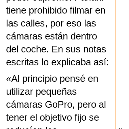
tiene prohibido filmar en
las calles, por eso las
cámaras están dentro
del coche. En sus notas
escritas lo explicaba así:
«Al principio pensé en
utilizar pequeñas
cámaras GoPro, pero al
tener el objetivo fijo se