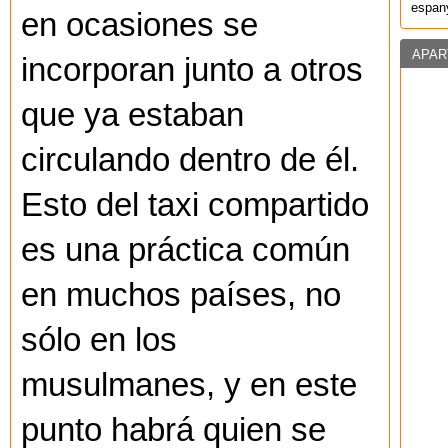
espany
en ocasiones se
APAR
incorporan junto a otros
que ya estaban
circulando dentro de él.
Esto del taxi compartido
es una práctica común
en muchos países, no
sólo en los
musulmanes, y en este
punto habrá quien se