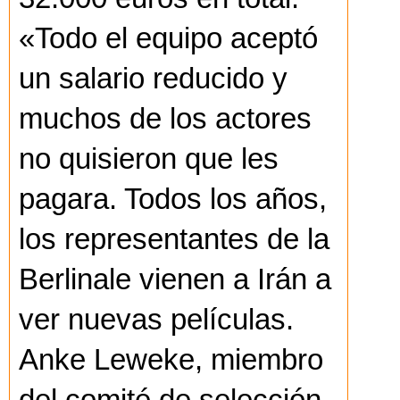
«Todo el equipo aceptó
un salario reducido y
muchos de los actores
no quisieron que les
pagara. Todos los años,
los representantes de la
Berlinale vienen a Irán a
ver nuevas películas.
Anke Leweke, miembro