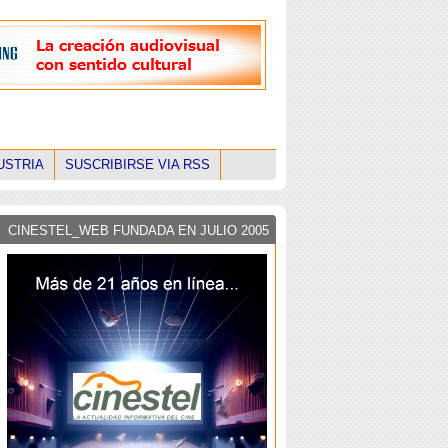
USTRIA
SUSCRIBIRSE VIA RSS
CINESTEL_WEB FUNDADA EN JULIO 2005