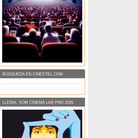
BÚSQUEDA EN CINESTEL.COM
LLEIDA: SOM CINEMA LAB PRO 2026