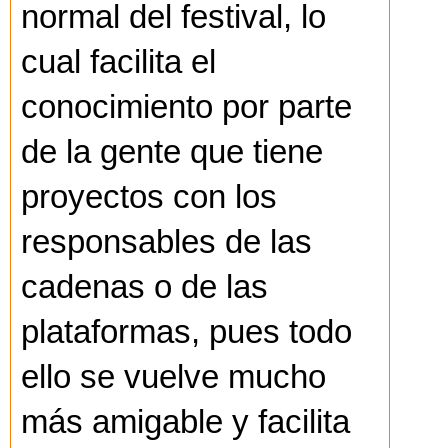
normal del festival, lo
cual facilita el
conocimiento por parte
de la gente que tiene
proyectos con los
responsables de las
cadenas o de las
plataformas, pues todo
ello se vuelve mucho
más amigable y facilita