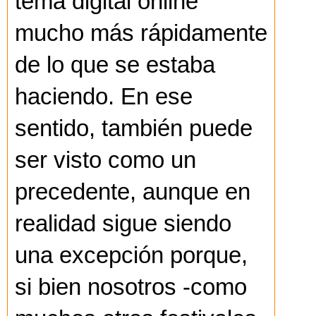
tema digital online
mucho más rápidamente
de lo que se estaba
haciendo. En ese
sentido, también puede
ser visto como un
precedente, aunque en
realidad sigue siendo
una excepción porque,
si bien nosotros -como