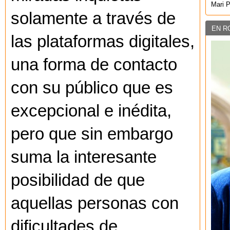
Mari 
solamente a través de
EN R
las plataformas digitales,
una forma de contacto
con su público que es
excepcional e inédita,
pero que sin embargo
suma la interesante
posibilidad de que
aquellas personas con
dificultades de