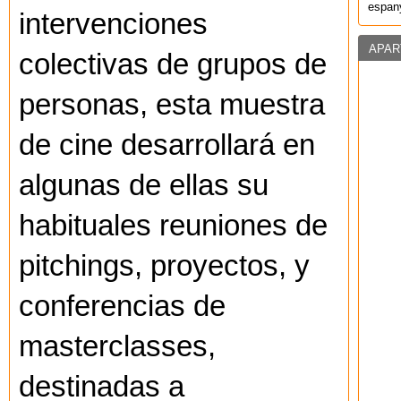
espany
intervenciones
APAR
colectivas de grupos de
personas, esta muestra
de cine desarrollará en
algunas de ellas su
habituales reuniones de
pitchings, proyectos, y
conferencias de
masterclasses,
destinadas a