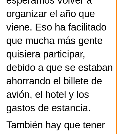
esperamos volver a
organizar el año que
viene. Eso ha facilitado
que mucha más gente
quisiera participar,
debido a que se estaban
ahorrando el billete de
avión, el hotel y los
gastos de estancia.
También hay que tener