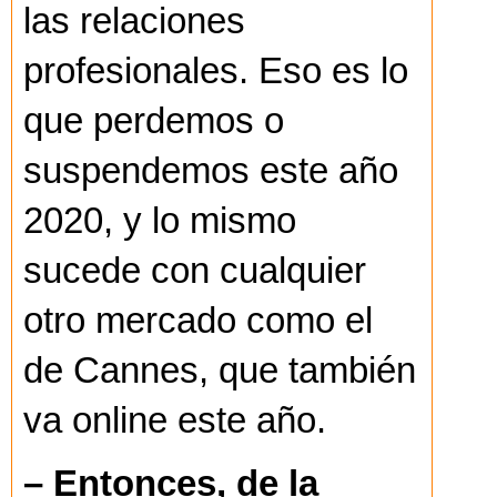
las relaciones
profesionales. Eso es lo
que perdemos o
suspendemos este año
2020, y lo mismo
sucede con cualquier
otro mercado como el
de Cannes, que también
va online este año.
– Entonces, de la