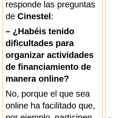
responde las preguntas
de
Cinestel
:
– ¿Habéis tenido
dificultades para
organizar actividades
de financiamiento de
manera online?
No, porque el que sea
online ha facilitado que,
por ejemplo, participen