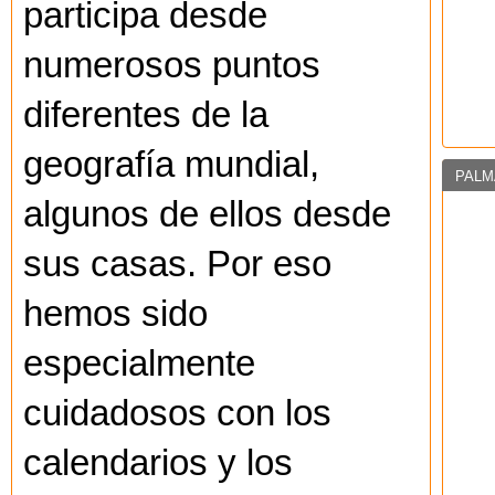
participa desde
numerosos puntos
diferentes de la
geografía mundial,
PALM
algunos de ellos desde
sus casas. Por eso
hemos sido
especialmente
cuidadosos con los
calendarios y los