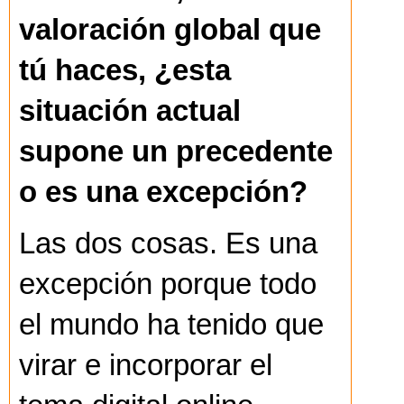
valoración global que
tú haces, ¿esta
situación actual
supone un precedente
o es una excepción?
Las dos cosas. Es una
excepción porque todo
el mundo ha tenido que
virar e incorporar el