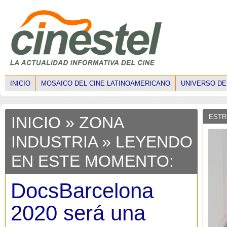
INICIO
MOSAICO DEL CINE LATINOAMERICANO
UNIVERSO DE
ESTR
INICIO
»
ZONA
INDUSTRIA
» LEYENDO
EN ESTE MOMENTO:
DocsBarcelona
2020 será una