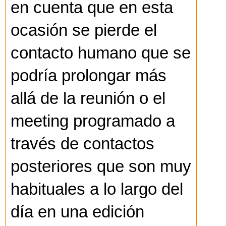
en cuenta que en esta
ocasión se pierde el
contacto humano que se
podría prolongar más
allá de la reunión o el
meeting programado a
través de contactos
posteriores que son muy
habituales a lo largo del
día en una edición