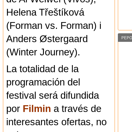
Helena Třeštíková
(Forman vs. Forman) i
Anders Østergaard
PEPO
(Winter Journey).
La totalidad de la
programación del
festival será difundida
por
Filmin
a través de
interesantes ofertas, no