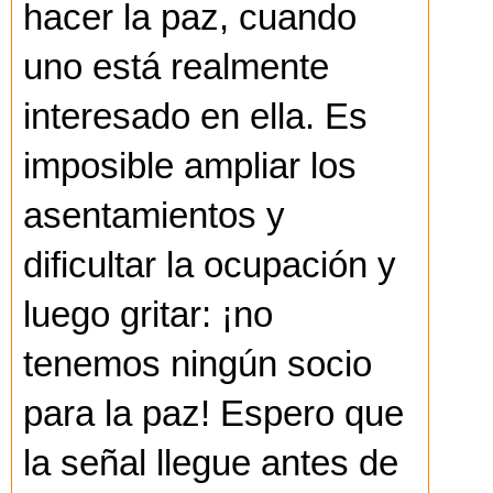
hacer la paz, cuando
uno está realmente
interesado en ella. Es
imposible ampliar los
asentamientos y
dificultar la ocupación y
luego gritar: ¡no
tenemos ningún socio
para la paz! Espero que
la señal llegue antes de