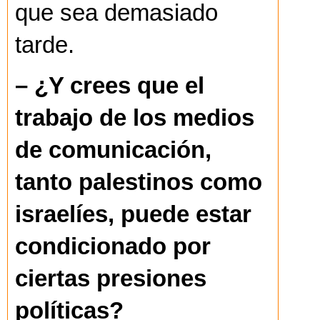
que sea demasiado
tarde.
– ¿Y crees que el
trabajo de los medios
de comunicación,
tanto palestinos como
israelíes, puede estar
condicionado por
ciertas presiones
políticas?