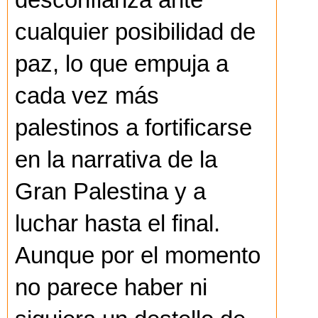
desconfianza ante
cualquier posibilidad de
paz, lo que empuja a
cada vez más
palestinos a fortificarse
en la narrativa de la
Gran Palestina y a
luchar hasta el final.
Aunque por el momento
no parece haber ni