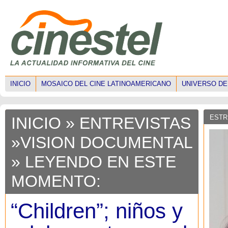
INICIO
MOSAICO DEL CINE LATINOAMERICANO
UNIVERSO DE
ESTR
INICIO
»
ENTREVISTAS
»
VISION DOCUMENTAL
» LEYENDO EN ESTE
MOMENTO:
“Children”; niños y