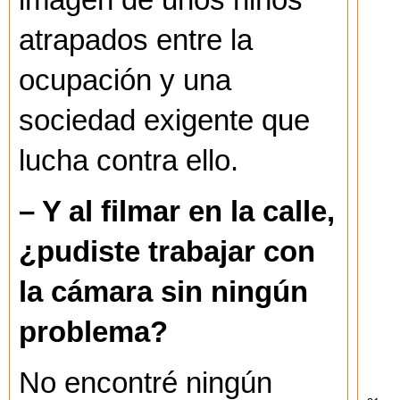
imagen de unos niños
atrapados entre la
ocupación y una
sociedad exigente que
lucha contra ello.
– Y al filmar en la calle,
¿pudiste trabajar con
la cámara sin ningún
problema?
No encontré ningún