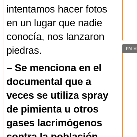
intentamos hacer fotos
en un lugar que nadie
conocía, nos lanzaron
piedras.
PALM
– Se menciona en el
documental que a
veces se utiliza spray
de pimienta u otros
gases lacrimógenos
contra la población