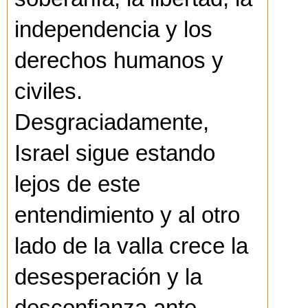
independencia y los
derechos humanos y
civiles.
Desgraciadamente,
Israel sigue estando
lejos de este
entendimiento y al otro
lado de la valla crece la
desesperación y la