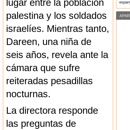
lugar entre la población
espany
palestina y los soldados
APAR
israelíes. Mientras tanto,
Dareen, una niña de
seis años, revela ante la
cámara que sufre
reiteradas pesadillas
nocturnas.
La directora responde
las preguntas de