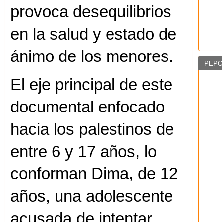
provoca desequilibrios
en la salud y estado de
ánimo de los menores.
PEPO
El eje principal de este
documental enfocado
hacia los palestinos de
entre 6 y 17 años, lo
conforman Dima, de 12
años, una adolescente
acusada de intentar