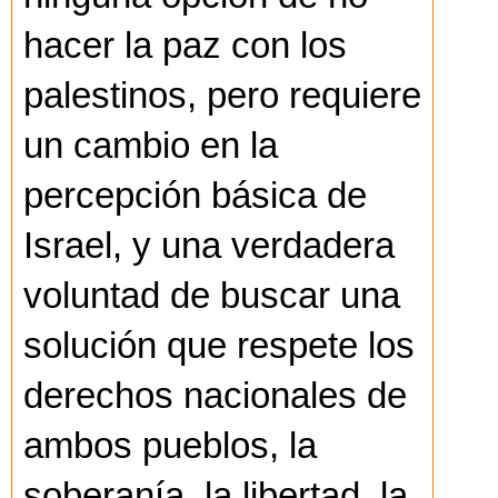
hacer la paz con los
palestinos, pero requiere
un cambio en la
percepción básica de
Israel, y una verdadera
voluntad de buscar una
solución que respete los
derechos nacionales de
ambos pueblos, la
soberanía, la libertad, la