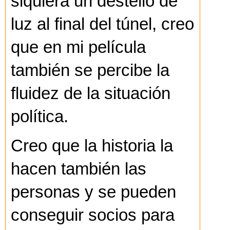
siquiera un destello de
luz al final del túnel, creo
que en mi película
también se percibe la
fluidez de la situación
política.
Creo que la historia la
hacen también las
personas y se pueden
conseguir socios para