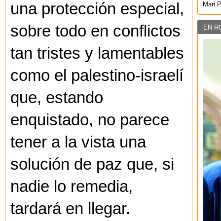
una protección especial,
Mari 
sobre todo en conflictos
EN R
tan tristes y lamentables
como el palestino-israelí
que, estando
enquistado, no parece
tener a la vista una
solución de paz que, si
nadie lo remedia,
tardará en llegar.