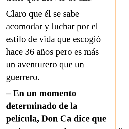
Claro que él se sabe
acomodar y luchar por el
estilo de vida que escogió
hace 36 años pero es más
un aventurero que un
guerrero.
– En un momento
determinado de la
película, Don Ca dice que