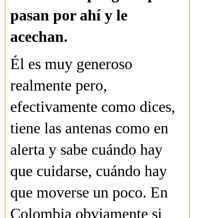
pasan por ahí y le
acechan.
Él es muy generoso
realmente pero,
efectivamente como dices,
tiene las antenas como en
alerta y sabe cuándo hay
que cuidarse, cuándo hay
que moverse un poco. En
Colombia obviamente si