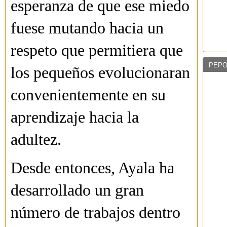
esperanza de que ese miedo
fuese mutando hacia un
respeto que permitiera que
PEPO
los pequeños evolucionaran
convenientemente en su
aprendizaje hacia la
adultez.
Desde entonces, Ayala ha
desarrollado un gran
número de trabajos dentro