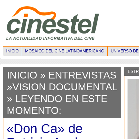
INICIO
MOSAICO DEL CINE LATINOAMERICANO
UNIVERSO DE
ESTR
INICIO
»
ENTREVISTAS
»
VISION DOCUMENTAL
» LEYENDO EN ESTE
MOMENTO:
«Don Ca» de