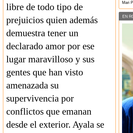
Mari 
libre de todo tipo de
EN R
prejuicios quien además
demuestra tener un
declarado amor por ese
lugar maravilloso y sus
gentes que han visto
amenazada su
supervivencia por
conflictos que emanan
desde el exterior. Ayala se