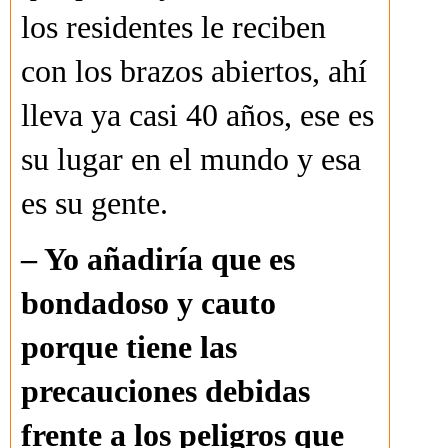
los residentes le reciben
con los brazos abiertos, ahí
lleva ya casi 40 años, ese es
su lugar en el mundo y esa
es su gente.
– Yo añadiría que es
bondadoso y cauto
porque tiene las
precauciones debidas
frente a los peligros que