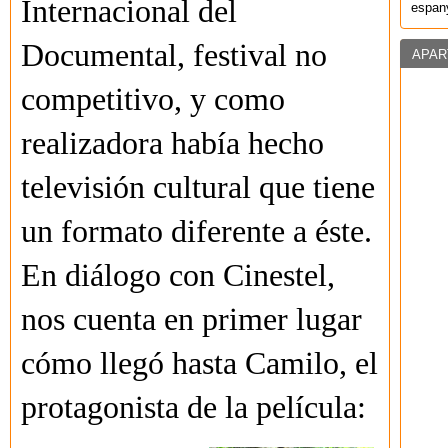
Internacional del
espany
Documental, festival no
APAR
competitivo, y como
realizadora había hecho
televisión cultural que tiene
un formato diferente a éste.
En diálogo con Cinestel,
nos cuenta en primer lugar
cómo llegó hasta Camilo, el
protagonista de la película: