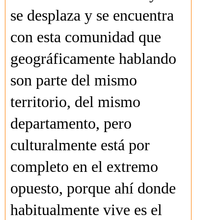
se desplaza y se encuentra
con esta comunidad que
geográficamente hablando
son parte del mismo
territorio, del mismo
departamento, pero
culturalmente está por
completo en el extremo
opuesto, porque ahí donde
habitualmente vive es el