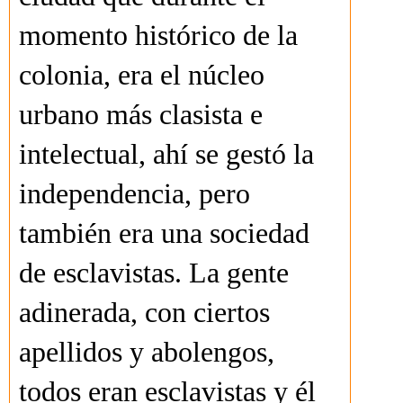
momento histórico de la
colonia, era el núcleo
urbano más clasista e
intelectual, ahí se gestó la
independencia, pero
también era una sociedad
de esclavistas. La gente
adinerada, con ciertos
apellidos y abolengos,
todos eran esclavistas y él