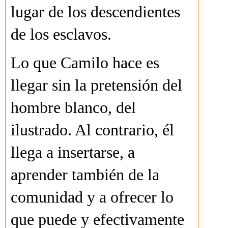
lugar de los descendientes
de los esclavos.
Lo que Camilo hace es
llegar sin la pretensión del
hombre blanco, del
ilustrado. Al contrario, él
llega a insertarse, a
aprender también de la
comunidad y a ofrecer lo
que puede y efectivamente