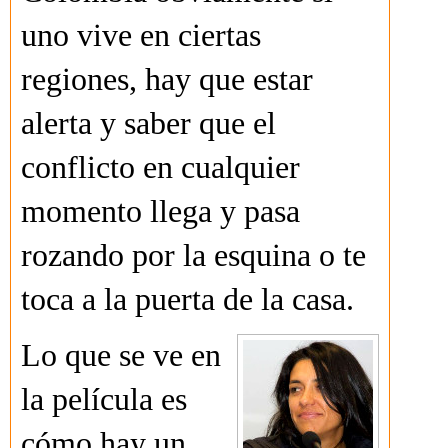
uno vive en ciertas
regiones, hay que estar
alerta y saber que el
conflicto en cualquier
momento llega y pasa
rozando por la esquina o te
toca a la puerta de la casa.
Lo que se ve en
la película es
cómo hay un