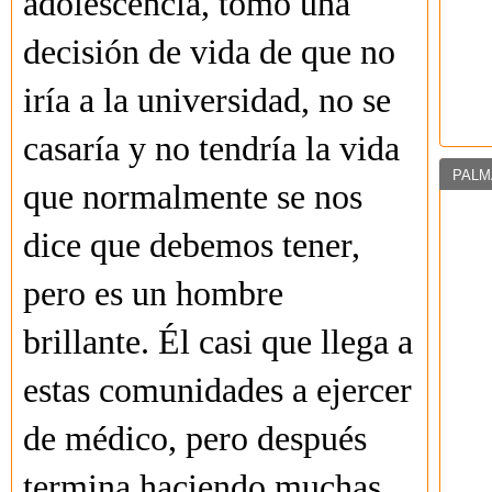
adolescencia, tomó una
decisión de vida de que no
iría a la universidad, no se
casaría y no tendría la vida
PALM
que normalmente se nos
dice que debemos tener,
pero es un hombre
brillante. Él casi que llega a
estas comunidades a ejercer
de médico, pero después
termina haciendo muchas