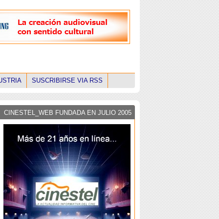
USTRIA
SUSCRIBIRSE VIA RSS
CINESTEL_WEB FUNDADA EN JULIO 2005