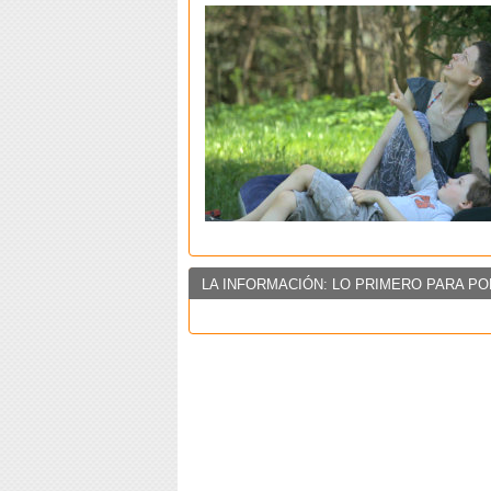
LA INFORMACIÓN: LO PRIMERO PARA PO