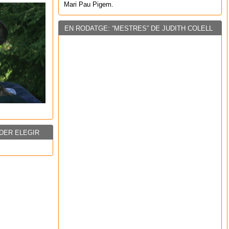
Mari Pau Pigem.
EN RODATGE: “MESTRES” DE JUDITH COLELL
DER ELEGIR