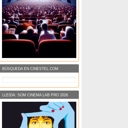
BÚSQUEDA EN CINESTEL.COM
LLEIDA: SOM CINEMA LAB PRO 2026