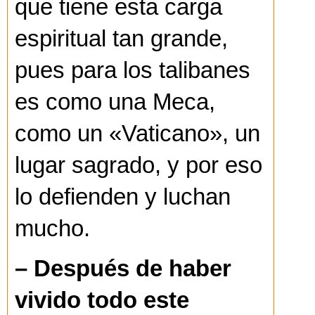
que tiene esta carga
espiritual tan grande,
pues para los talibanes
es como una Meca,
como un «Vaticano», un
lugar sagrado, y por eso
lo defienden y luchan
mucho.
– Después de haber
vivido todo este