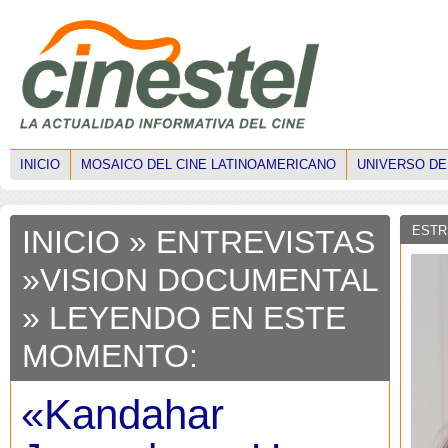
INICIO
MOSAICO DEL CINE LATINOAMERICANO
UNIVERSO DE
ESTR
INICIO
»
ENTREVISTAS
»
VISION DOCUMENTAL
» LEYENDO EN ESTE
MOMENTO:
«Kandahar