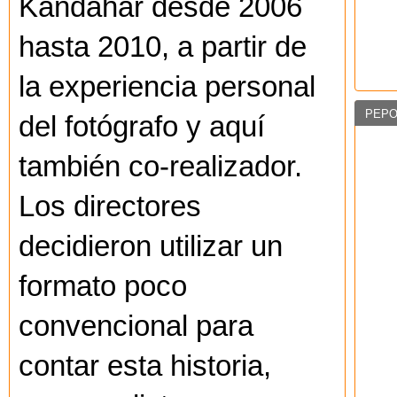
Kandahar desde 2006
hasta 2010, a partir de
la experiencia personal
PEPO
del fotógrafo y aquí
también co-realizador.
Los directores
decidieron utilizar un
formato poco
convencional para
contar esta historia,