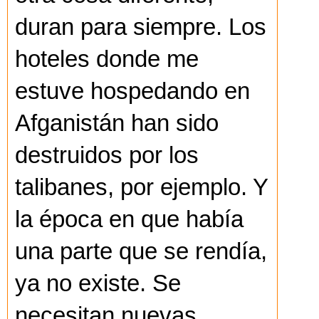
duran para siempre. Los
hoteles donde me
estuve hospedando en
Afganistán han sido
destruidos por los
talibanes, por ejemplo. Y
la época en que había
una parte que se rendía,
ya no existe. Se
necesitan nuevas