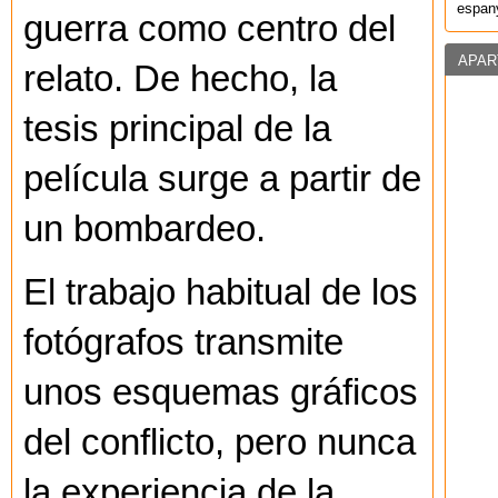
espany
guerra como centro del
APAR
relato. De hecho, la
tesis principal de la
película surge a partir de
un bombardeo.
El trabajo habitual de los
fotógrafos transmite
unos esquemas gráficos
del conflicto, pero nunca
la experiencia de la