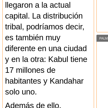
llegaron a la actual
capital. La distribución
tribal, podríamos decir,
es también muy
PALM
diferente en una ciudad
y en la otra: Kabul tiene
17 millones de
habitantes y Kandahar
solo uno.
Además de ello,