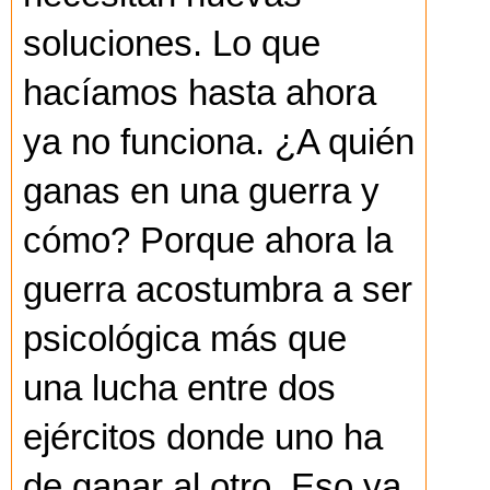
soluciones. Lo que
hacíamos hasta ahora
ya no funciona. ¿A quién
ganas en una guerra y
cómo? Porque ahora la
guerra acostumbra a ser
psicológica más que
una lucha entre dos
ejércitos donde uno ha
de ganar al otro. Eso ya