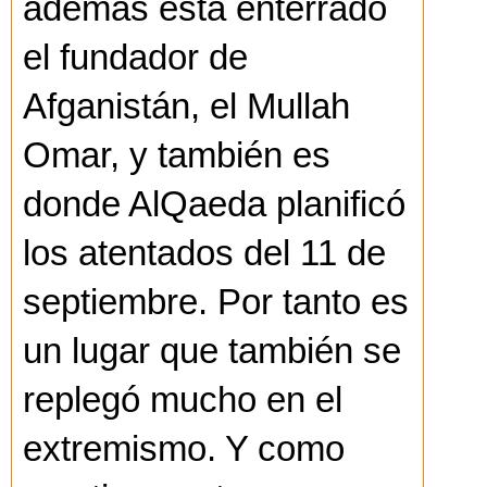
además está enterrado
el fundador de
Afganistán, el Mullah
Omar, y también es
donde AlQaeda planificó
los atentados del 11 de
septiembre. Por tanto es
un lugar que también se
replegó mucho en el
extremismo. Y como