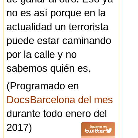
no es así porque en la
actualidad un terrorista
puede estar caminando
por la calle y no
sabemos quién es.
(Programado en
DocsBarcelona del mes
durante todo enero del
2017)