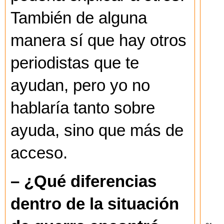
También de alguna
manera sí que hay otros
periodistas que te
ayudan, pero yo no
hablaría tanto sobre
ayuda, sino que más de
acceso.
– ¿Qué diferencias
dentro de la situación