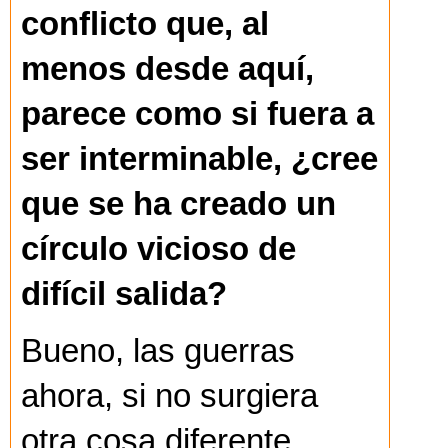
conflicto que, al
menos desde aquí,
parece como si fuera a
ser interminable, ¿cree
que se ha creado un
círculo vicioso de
difícil salida?
Bueno, las guerras
ahora, si no surgiera
otra cosa diferente,