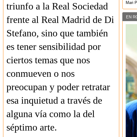
Mari 
triunfo a la Real Sociedad
frente al Real Madrid de Di
EN R
Stefano, sino que también
es tener sensibilidad por
ciertos temas que nos
conmueven o nos
preocupan y poder retratar
esa inquietud a través de
alguna vía como la del
séptimo arte.