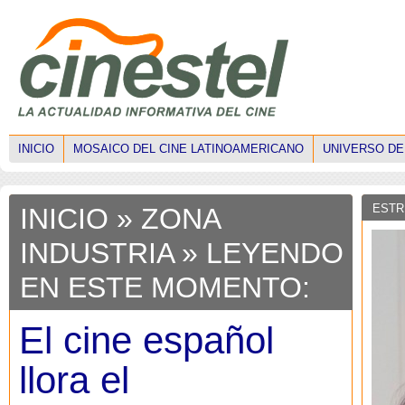
INICIO
MOSAICO DEL CINE LATINOAMERICANO
UNIVERSO DE
ESTR
INICIO
»
ZONA
INDUSTRIA
» LEYENDO
EN ESTE MOMENTO:
El cine español
llora el