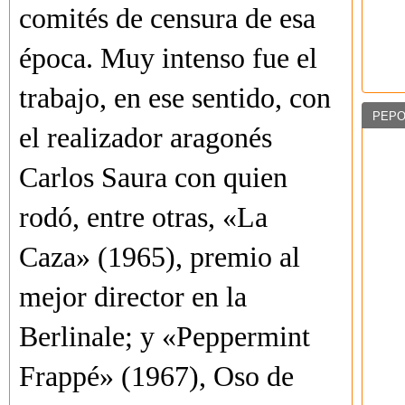
comités de censura de esa
época. Muy intenso fue el
trabajo, en ese sentido, con
PEPO
el realizador aragonés
Carlos Saura con quien
rodó, entre otras, «La
Caza» (1965), premio al
mejor director en la
Berlinale; y «Peppermint
Frappé» (1967), Oso de