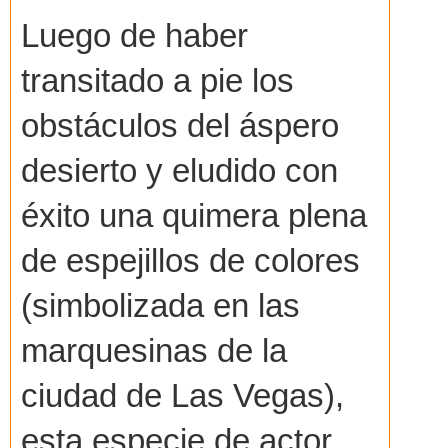
Luego de haber
transitado a pie los
obstáculos del áspero
desierto y eludido con
éxito una quimera plena
de espejillos de colores
(simbolizada en las
marquesinas de la
ciudad de Las Vegas),
esta especie de actor