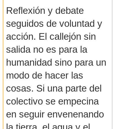
Reflexión y debate
seguidos de voluntad y
acción. El callejón sin
salida no es para la
humanidad sino para un
modo de hacer las
cosas. Si una parte del
colectivo se empecina
en seguir envenenando
la tierra, el agua y el