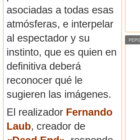
asociadas a todas esas
atmósferas, e interpelar
al espectador y su
PEPO
instinto, que es quien en
definitiva deberá
reconocer qué le
sugieren las imágenes.
El realizador
Fernando
Laub
, creador de