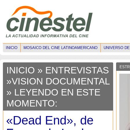
INICIO
MOSAICO DEL CINE LATINOAMERICANO
UNIVERSO DE
ESTR
INICIO
»
ENTREVISTAS
»
VISION DOCUMENTAL
» LEYENDO EN ESTE
MOMENTO:
«Dead End», de