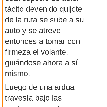
tácito devenido quijote
de la ruta se sube a su
auto y se atreve
entonces a tomar con
firmeza el volante,
guiándose ahora a sí
mismo.
Luego de una ardua
travesía bajo las