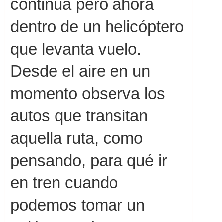
continua pero ahora
dentro de un helicóptero
que levanta vuelo.
Desde el aire en un
momento observa los
autos que transitan
aquella ruta, como
pensando, para qué ir
en tren cuando
podemos tomar un