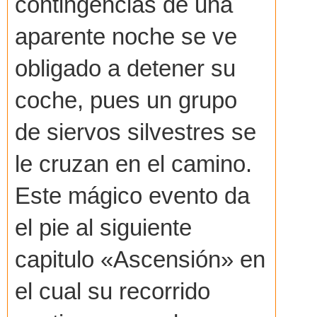
contingencias de una
aparente noche se ve
obligado a detener su
coche, pues un grupo
de siervos silvestres se
le cruzan en el camino.
Este mágico evento da
el pie al siguiente
capitulo «Ascensión» en
el cual su recorrido