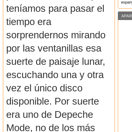
espany
teníamos para pasar el
APAR
tiempo era
sorprendernos mirando
por las ventanillas esa
suerte de paisaje lunar,
escuchando una y otra
vez el único disco
disponible. Por suerte
era uno de Depeche
Mode, no de los más