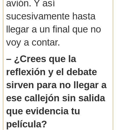
avión. Y así
sucesivamente hasta
llegar a un final que no
voy a contar.
– ¿Crees que la
reflexión y el debate
sirven para no llegar a
ese callejón sin salida
que evidencia tu
película?