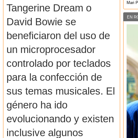
Mari 
Tangerine Dream o
EN R
David Bowie se
beneficiaron del uso de
un microprocesador
controlado por teclados
para la confección de
sus temas musicales. El
género ha ido
evolucionando y existen
inclusive algunos