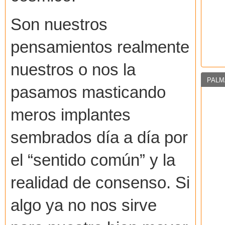
Son nuestros
pensamientos realmente
nuestros o nos la
PALM
pasamos masticando
meros implantes
sembrados día a día por
el “sentido común” y la
realidad de consenso. Si
algo ya no nos sirve