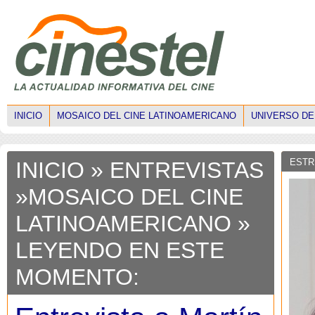
INICIO
MOSAICO DEL CINE LATINOAMERICANO
UNIVERSO DE
ESTR
INICIO
»
ENTREVISTAS
»
MOSAICO DEL CINE
LATINOAMERICANO
»
LEYENDO EN ESTE
MOMENTO: