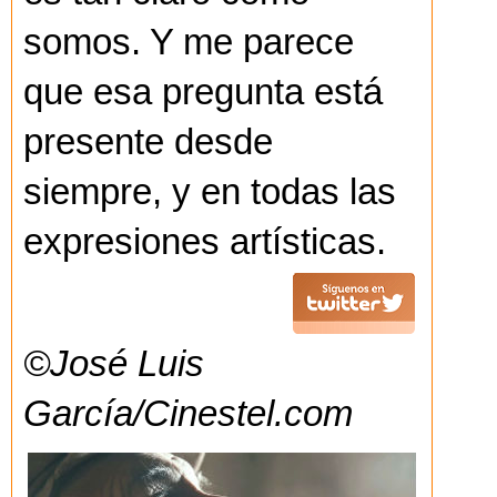
somos. Y me parece
que esa pregunta está
presente desde
siempre, y en todas las
expresiones artísticas.
©José Luis
García/Cinestel.com