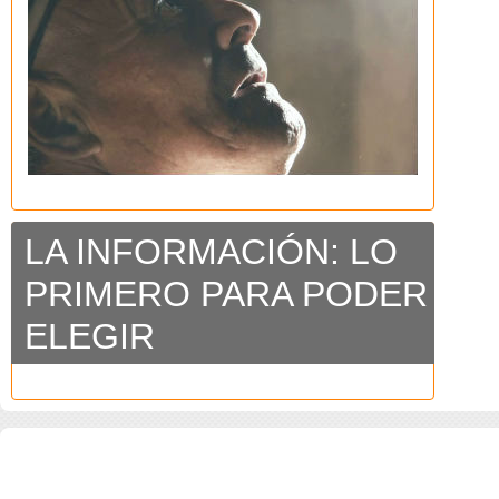
LA INFORMACIÓN: LO
PRIMERO PARA PODER
ELEGIR
COPYRIGHT 2026 ©AGENCIA 