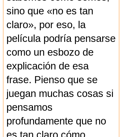
sino que «no es tan
claro», por eso, la
película podría pensarse
como un esbozo de
explicación de esa
frase. Pienso que se
juegan muchas cosas si
pensamos
profundamente que no
es tan claro cómo