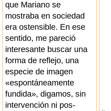
que Mariano se
mostraba en sociedad
era ostensible. En ese
sentido, me pareció
interesante buscar una
forma de reflejo, una
especie de imagen
«espontáneamente
fundida», digamos, sin
intervención ni pos-