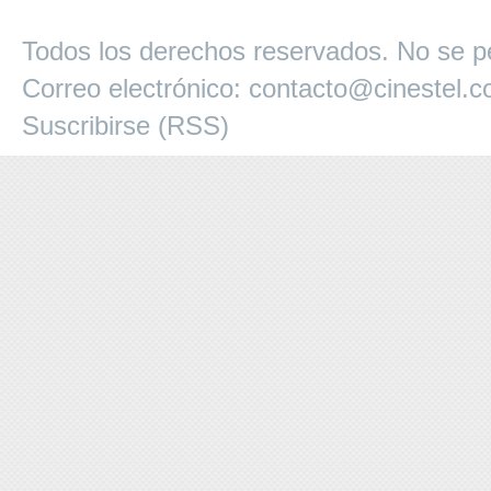
BARCELONA. CATALUNYA. - A
Todos los derechos reservados. No se pe
Correo electrónico:
contacto@cinestel.
Suscribirse (RSS)