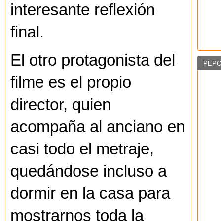
interesante reflexión
final.
El otro protagonista del
PEPO
filme es el propio
director, quien
acompaña al anciano en
casi todo el metraje,
quedándose incluso a
dormir en la casa para
mostrarnos toda la