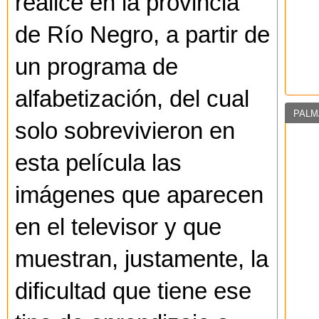
realicé en la provincia
de Río Negro, a partir de
un programa de
alfabetización, del cual
PALM
solo sobrevivieron en
esta película las
imágenes que aparecen
en el televisor y que
muestran, justamente, la
dificultad que tiene ese