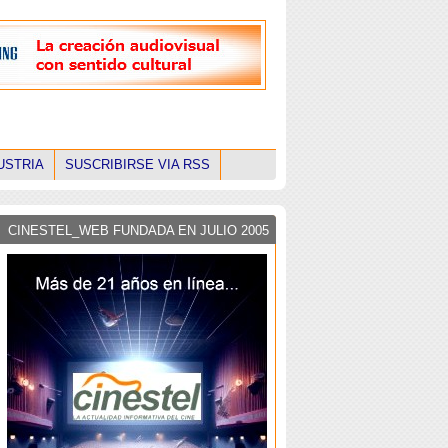
USTRIA
SUSCRIBIRSE VIA RSS
CINESTEL_WEB FUNDADA EN JULIO 2005