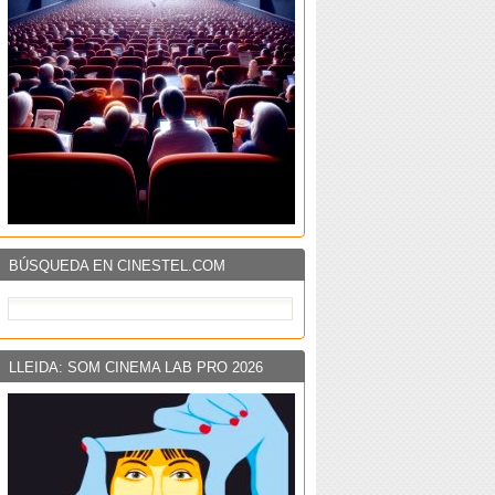
BÚSQUEDA EN CINESTEL.COM
LLEIDA: SOM CINEMA LAB PRO 2026