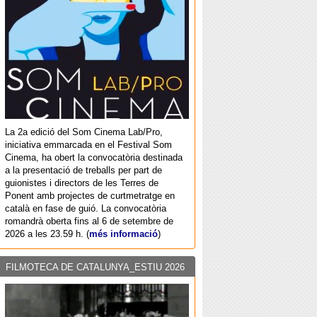
La 2a edició del Som Cinema Lab/Pro,
iniciativa emmarcada en el Festival Som
Cinema, ha obert la convocatòria destinada
a la presentació de treballs per part de
guionistes i directors de les Terres de
Ponent amb projectes de curtmetratge en
català en fase de guió. La convocatòria
romandrà oberta fins al 6 de setembre de
2026 a les 23.59 h. (
més informació
)
FILMOTECA DE CATALUNYA_ESTIU 2026