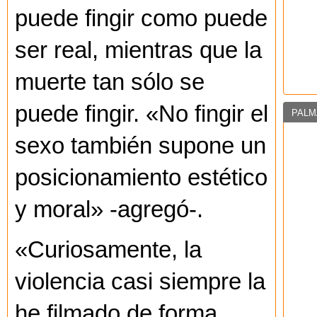
puede fingir como puede
ser real, mientras que la
muerte tan sólo se
puede fingir. «No fingir el
PALM
sexo también supone un
posicionamiento estético
y moral» -agregó-.
«Curiosamente, la
violencia casi siempre la
he filmado de forma