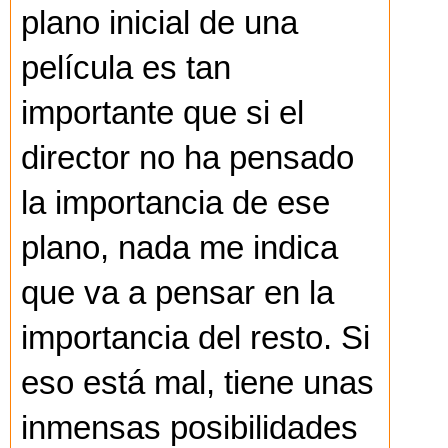
plano inicial de una
película es tan
importante que si el
director no ha pensado
la importancia de ese
plano, nada me indica
que va a pensar en la
importancia del resto. Si
eso está mal, tiene unas
inmensas posibilidades