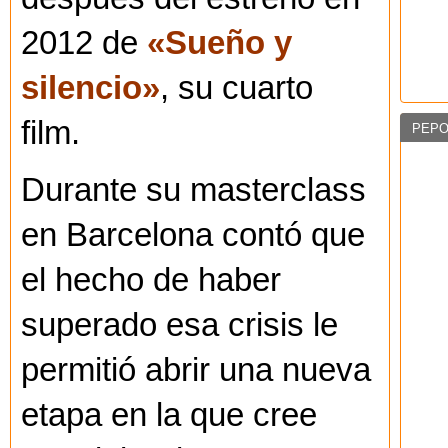
2012 de
«Sueño y
silencio»
, su cuarto
film.
PEPO
Durante su masterclass
en Barcelona contó que
el hecho de haber
superado esa crisis le
permitió abrir una nueva
etapa en la que cree