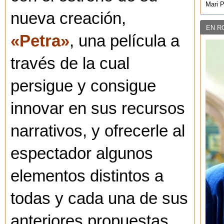
Mari 
nueva creación,
EN R
«Petra»
, una película a
través de la cual
persigue y consigue
innovar en sus recursos
narrativos, y ofrecerle al
espectador algunos
elementos distintos a
todas y cada una de sus
anteriores propuestas.