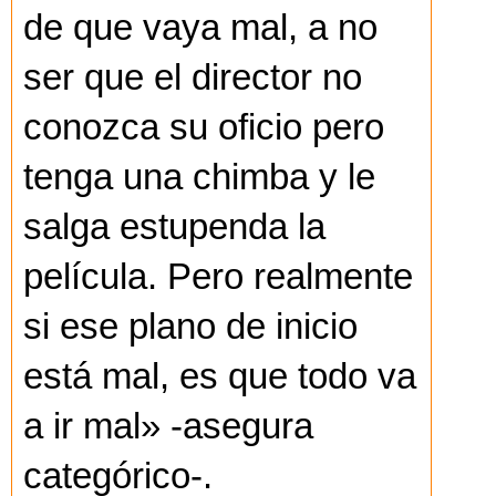
de que vaya mal, a no
ser que el director no
conozca su oficio pero
tenga una chimba y le
salga estupenda la
película. Pero realmente
si ese plano de inicio
está mal, es que todo va
a ir mal» -asegura
categórico-.