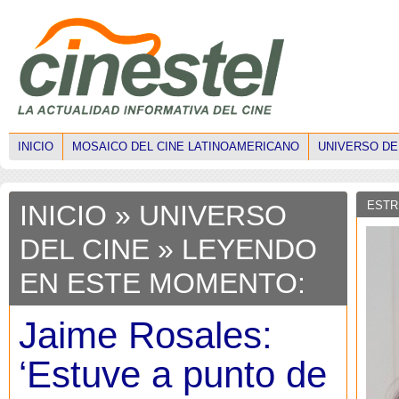
INICIO
MOSAICO DEL CINE LATINOAMERICANO
UNIVERSO DE
ESTR
INICIO
»
UNIVERSO
DEL CINE
» LEYENDO
EN ESTE MOMENTO:
Jaime Rosales:
‘Estuve a punto de