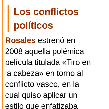
Los conflictos
políticos
Rosales
estrenó en
2008 aquella polémica
película titulada «Tiro en
la cabeza» en torno al
conflicto vasco, en la
cual quiso aplicar un
estilo que enfatizaba