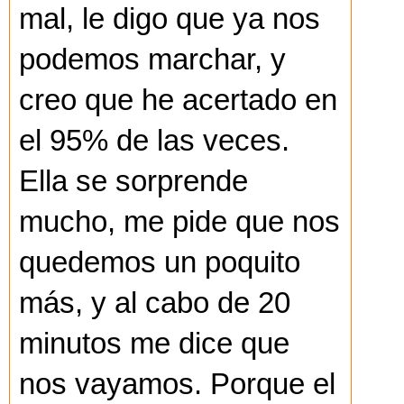
mal, le digo que ya nos
podemos marchar, y
creo que he acertado en
el 95% de las veces.
Ella se sorprende
mucho, me pide que nos
quedemos un poquito
más, y al cabo de 20
minutos me dice que
nos vayamos. Porque el