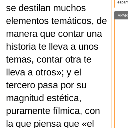
espany
se destilan muchos
APAR
elementos temáticos, de
manera que contar una
historia te lleva a unos
temas, contar otra te
lleva a otros»; y el
tercero pasa por su
magnitud estética,
puramente fílmica, con
la que piensa que «el