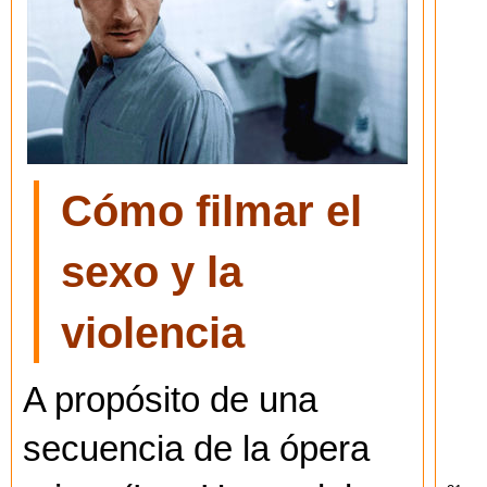
Cómo filmar el
sexo y la
violencia
A propósito de una
secuencia de la ópera