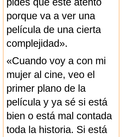
pides que esté atento
porque va a ver una
película de una cierta
complejidad».
«Cuando voy a con mi
mujer al cine, veo el
primer plano de la
película y ya sé si está
bien o está mal contada
toda la historia. Si está