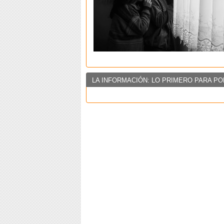
LA INFORMACIÓN: LO PRIMERO PARA PO