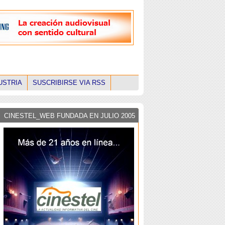
USTRIA
SUSCRIBIRSE VIA RSS
CINESTEL_WEB FUNDADA EN JULIO 2005