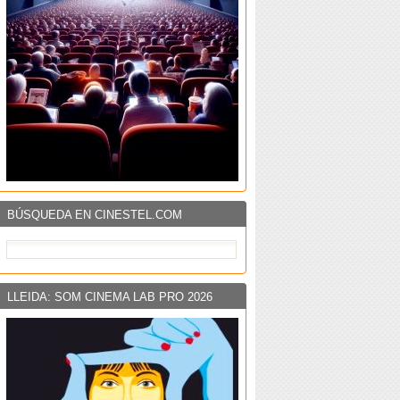
BÚSQUEDA EN CINESTEL.COM
LLEIDA: SOM CINEMA LAB PRO 2026