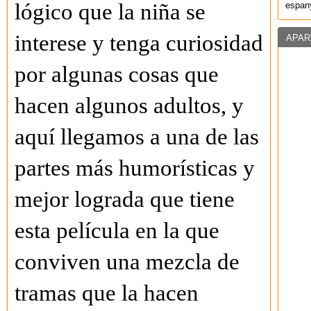
lógico que la niña se
espany
interese y tenga curiosidad
APAR
por algunas cosas que
hacen algunos adultos, y
aquí llegamos a una de las
partes más humorísticas y
mejor lograda que tiene
esta película en la que
conviven una mezcla de
tramas que la hacen