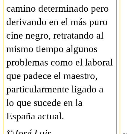
camino determinado pero
derivando en el más puro
cine negro, retratando al
mismo tiempo algunos
problemas como el laboral
que padece el maestro,
particularmente ligado a
lo que sucede en la
España actual.
©José Luis