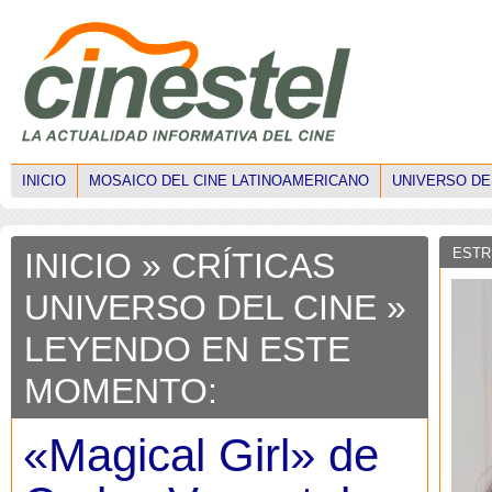
INICIO
MOSAICO DEL CINE LATINOAMERICANO
UNIVERSO DE
ESTR
INICIO
»
CRÍTICAS
UNIVERSO DEL CINE
»
LEYENDO EN ESTE
MOMENTO:
«Magical Girl» de