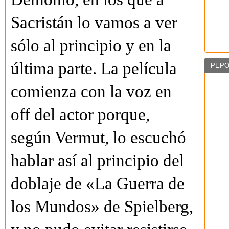
Sacristán lo vamos a ver
sólo al principio y en la
última parte. La película
PEPO
comienza con la voz en
off del actor porque,
según Vermut, lo escuchó
hablar así al principio del
doblaje de «La Guerra de
los Mundos» de Spielberg,