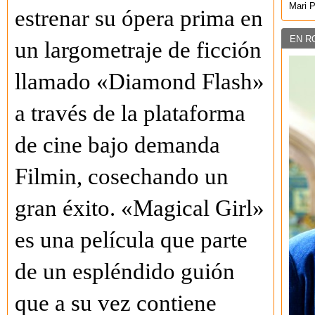
Mari 
estrenar su ópera prima en
EN R
un largometraje de ficción
llamado «Diamond Flash»
a través de la plataforma
de cine bajo demanda
Filmin, cosechando un
gran éxito. «Magical Girl»
es una película que parte
de un espléndido guión
que a su vez contiene