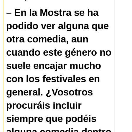
– En la Mostra se ha
podido ver alguna que
otra comedia, aun
cuando este género no
suele encajar mucho
con los festivales en
general. ¿Vosotros
procuráis incluir
siempre que podéis