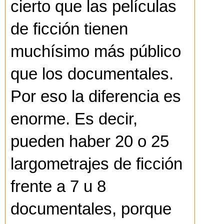
cierto que las películas
de ficción tienen
muchísimo más público
que los documentales.
Por eso la diferencia es
enorme. Es decir,
pueden haber 20 o 25
largometrajes de ficción
frente a 7 u 8
documentales, porque