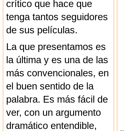
crítico que hace que
tenga tantos seguidores
de sus películas.
La que presentamos es
la última y es una de las
más convencionales, en
el buen sentido de la
palabra. Es más fácil de
ver, con un argumento
dramático entendible,