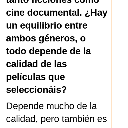
cine documental. ¿Hay
un equilibrio entre
ambos géneros, o
todo depende de la
calidad de las
películas que
seleccionáis?
Depende mucho de la
calidad, pero también es