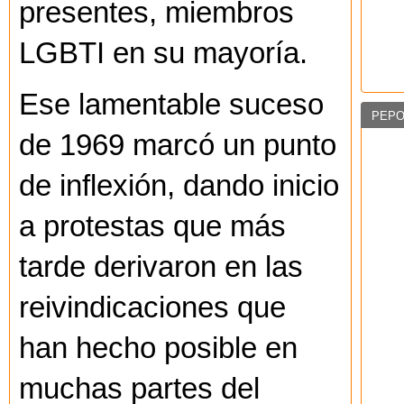
presentes, miembros
LGBTI en su mayoría.
Ese lamentable suceso
PEPO
de 1969 marcó un punto
de inflexión, dando inicio
a protestas que más
tarde derivaron en las
reivindicaciones que
han hecho posible en
muchas partes del