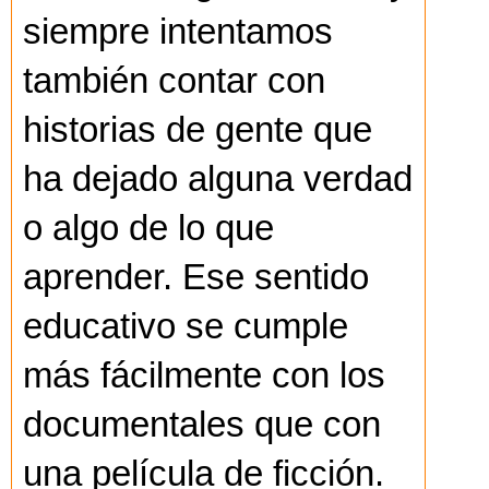
siempre intentamos
también contar con
historias de gente que
ha dejado alguna verdad
o algo de lo que
aprender. Ese sentido
educativo se cumple
más fácilmente con los
documentales que con
una película de ficción.