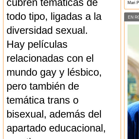
cubren temáticas de
Mari 
todo tipo, ligadas a la
EN R
diversidad sexual.
Hay películas
relacionadas con el
mundo gay y lésbico,
pero también de
temática trans o
bisexual, además del
apartado educacional,