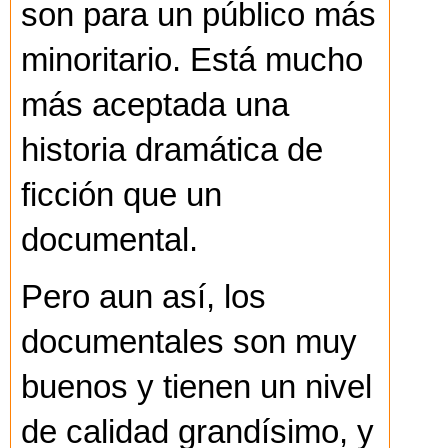
son para un público más
minoritario. Está mucho
más aceptada una
historia dramática de
ficción que un
documental.
Pero aun así, los
documentales son muy
buenos y tienen un nivel
de calidad grandísimo, y