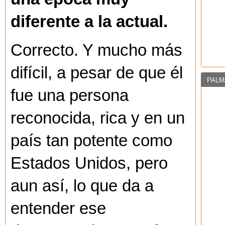
diferente a la actual.
Correcto. Y mucho más
difícil, a pesar de que él
PALM
fue una persona
reconocida, rica y en un
país tan potente como
Estados Unidos, pero
aun así, lo que da a
entender ese