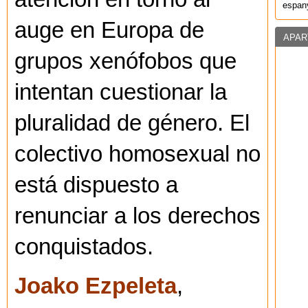
espany
auge en Europa de
APAR
grupos xenófobos que
intentan cuestionar la
pluralidad de género. El
colectivo homosexual no
está dispuesto a
renunciar a los derechos
conquistados.
Joako Ezpeleta
,