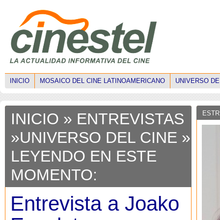
INICIO
MOSAICO DEL CINE LATINOAMERICANO
UNIVERSO DE
ESTR
INICIO
»
ENTREVISTAS
»
UNIVERSO DEL CINE
»
LEYENDO EN ESTE
MOMENTO:
Entrevista a Joako