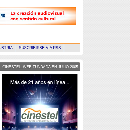
USTRIA
SUSCRIBIRSE VIA RSS
CINESTEL_WEB FUNDADA EN JULIO 2005