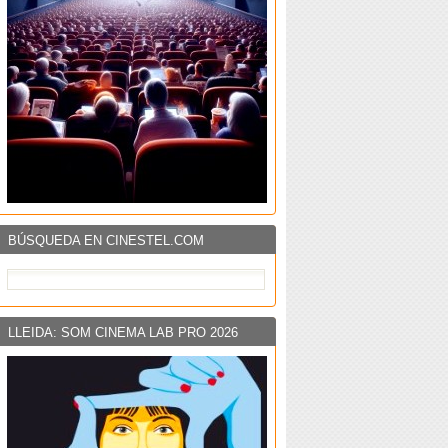
BÚSQUEDA EN CINESTEL.COM
LLEIDA: SOM CINEMA LAB PRO 2026