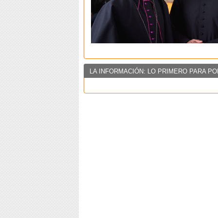
LA INFORMACIÓN: LO PRIMERO PARA PO