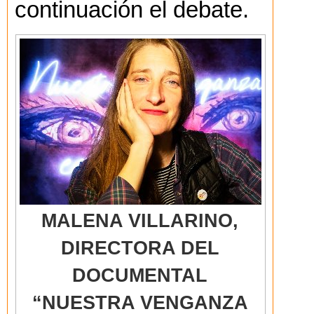
continuación el debate.
MALENA VILLARINO,
DIRECTORA DEL
DOCUMENTAL
“NUESTRA VENGANZA