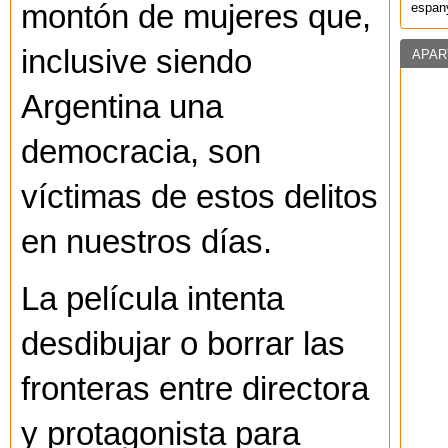
montón de mujeres que,
espany
inclusive siendo
APAR
Argentina una
democracia, son
víctimas de estos delitos
en nuestros días.
La película intenta
desdibujar o borrar las
fronteras entre directora
y protagonista para