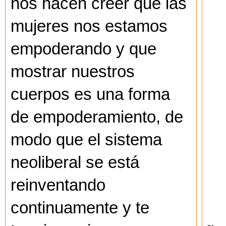
nos hacen creer que las
mujeres nos estamos
empoderando y que
mostrar nuestros
cuerpos es una forma
de empoderamiento, de
modo que el sistema
neoliberal se está
reinventando
continuamente y te