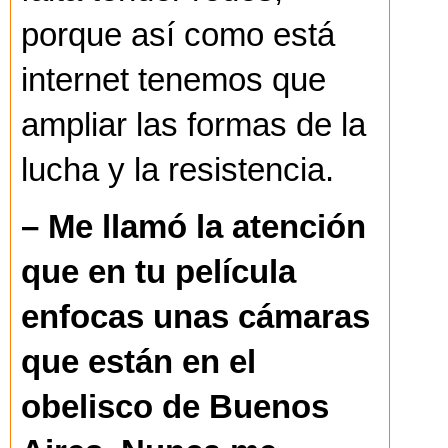
porque así como está
internet tenemos que
ampliar las formas de la
lucha y la resistencia.
– Me llamó la atención
que en tu película
enfocas unas cámaras
que están en el
obelisco de Buenos