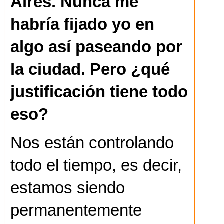
Aires. Nunca me
habría fijado yo en
algo así paseando por
la ciudad. Pero ¿qué
justificación tiene todo
eso?
Nos están controlando
todo el tiempo, es decir,
estamos siendo
permanentemente