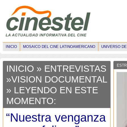
INICIO
MOSAICO DEL CINE LATINOAMERICANO
UNIVERSO DE
ESTR
INICIO
»
ENTREVISTAS
»
VISION DOCUMENTAL
» LEYENDO EN ESTE
MOMENTO:
“Nuestra venganza