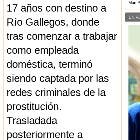
Mari 
17 años con destino a
EN R
Río Gallegos, donde
tras comenzar a trabajar
como empleada
doméstica, terminó
siendo captada por las
redes criminales de la
prostitución.
Trasladada
posteriormente a