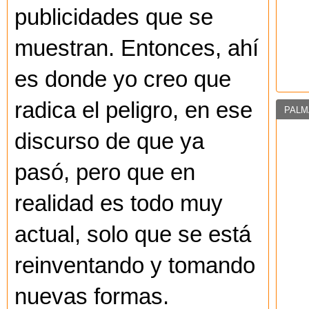
publicidades que se
muestran. Entonces, ahí
es donde yo creo que
radica el peligro, en ese
PALM
discurso de que ya
pasó, pero que en
realidad es todo muy
actual, solo que se está
reinventando y tomando
nuevas formas.