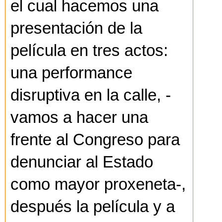
el cual hacemos una
presentación de la
película en tres actos:
una performance
disruptiva en la calle, -
vamos a hacer una
frente al Congreso para
denunciar al Estado
como mayor proxeneta-,
después la película y a