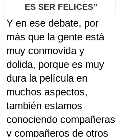
ES SER FELICES”
Y en ese debate, por
más que la gente está
muy conmovida y
dolida, porque es muy
dura la película en
muchos aspectos,
también estamos
conociendo compañeras
y compañeros de otros