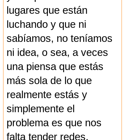
lugares que están
luchando y que ni
sabíamos, no teníamos
ni idea, o sea, a veces
una piensa que estás
más sola de lo que
realmente estás y
simplemente el
problema es que nos
falta tender redes,