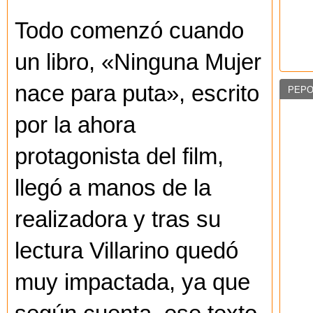
Todo comenzó cuando
un libro, «Ninguna Mujer
nace para puta», escrito
PEPO
por la ahora
protagonista del film,
llegó a manos de la
realizadora y tras su
lectura Villarino quedó
muy impactada, ya que