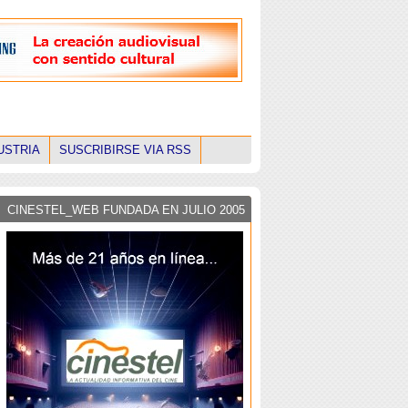
USTRIA
SUSCRIBIRSE VIA RSS
CINESTEL_WEB FUNDADA EN JULIO 2005