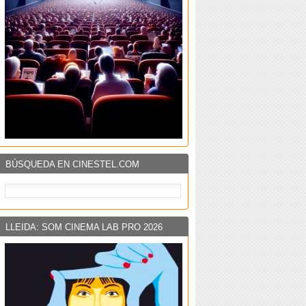
BÚSQUEDA EN CINESTEL.COM
LLEIDA: SOM CINEMA LAB PRO 2026