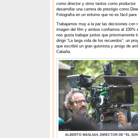
como director y otros tantos como productor. 
desarrollar una carrera de prestigio como Dire
Fotografía en un entorno que no es fácil para
Trabajamos muy a la par las decisiones con r
imagen del film y ambos confiamos al 100% en
nos gusta trabajar juntos que próximamente 
dirigir “La larga vida de los recuerdos”, un pro
que escribió un gran guionista y amigo de a
Cabaña.
ALBERTO MASLIAH, DIRECTOR DE “EL SON