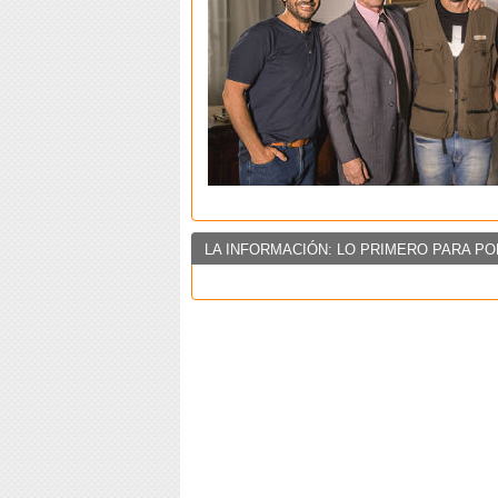
LA INFORMACIÓN: LO PRIMERO PARA PO