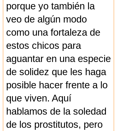
porque yo también la
veo de algún modo
como una fortaleza de
estos chicos para
aguantar en una especie
de solidez que les haga
posible hacer frente a lo
que viven. Aquí
hablamos de la soledad
de los prostitutos, pero