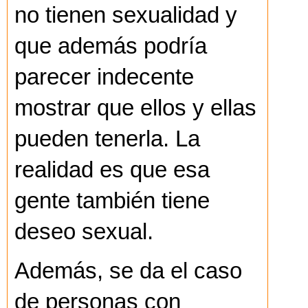
no tienen sexualidad y
que además podría
parecer indecente
mostrar que ellos y ellas
pueden tenerla. La
realidad es que esa
gente también tiene
deseo sexual.
Además, se da el caso
de personas con