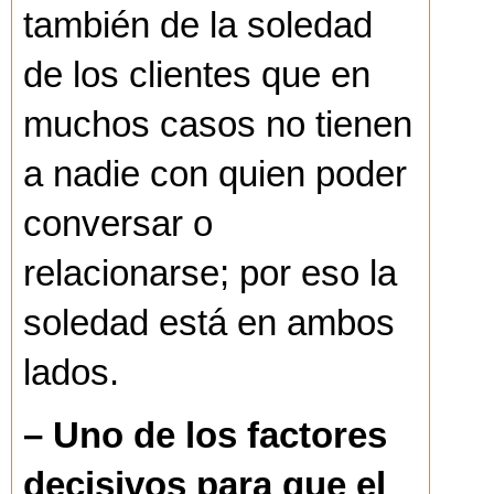
también de la soledad
de los clientes que en
muchos casos no tienen
a nadie con quien poder
conversar o
relacionarse; por eso la
soledad está en ambos
lados.
– Uno de los factores
decisivos para que el