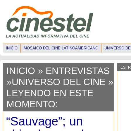
INICIO
MOSAICO DEL CINE LATINOAMERICANO
UNIVERSO DE
ESTR
INICIO
»
ENTREVISTAS
»
UNIVERSO DEL CINE
»
LEYENDO EN ESTE
MOMENTO:
“Sauvage”; un