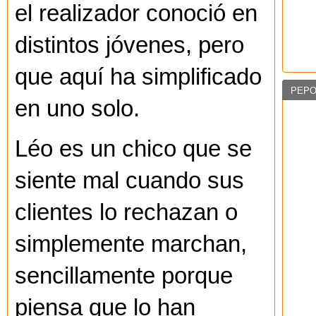
el realizador conoció en
distintos jóvenes, pero
que aquí ha simplificado
PEPO
en uno solo.
Léo es un chico que se
siente mal cuando sus
clientes lo rechazan o
simplemente marchan,
sencillamente porque
piensa que lo han