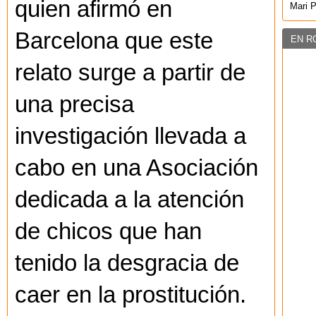
quien afirmó en
Mari 
Barcelona que este
EN R
relato surge a partir de
una precisa
investigación llevada a
cabo en una Asociación
dedicada a la atención
de chicos que han
tenido la desgracia de
caer en la prostitución.