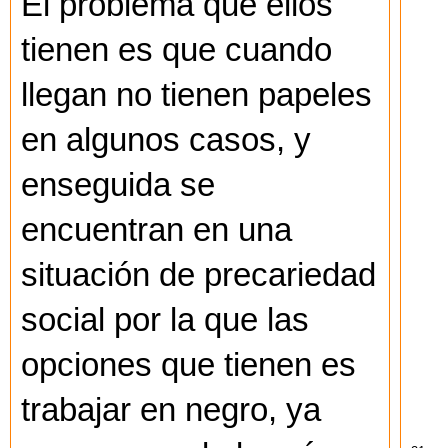
El problema que ellos
tienen es que cuando
llegan no tienen papeles
en algunos casos, y
enseguida se
encuentran en una
situación de precariedad
social por la que las
opciones que tienen es
trabajar en negro, ya