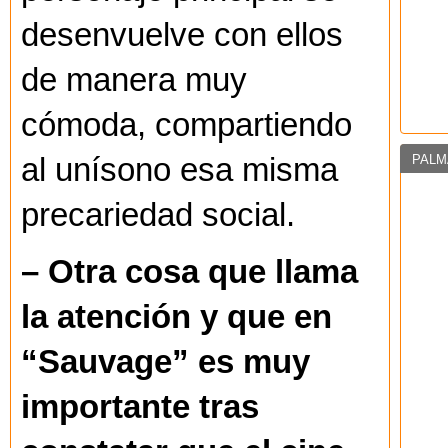
desenvuelve con ellos
de manera muy
cómoda, compartiendo
PALM
al unísono esa misma
precariedad social.
– Otra cosa que llama
la atención y que en
“Sauvage” es muy
importante tras