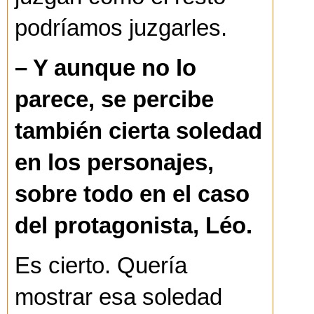
podríamos juzgarles.
– Y aunque no lo
parece, se percibe
también cierta soledad
en los personajes,
sobre todo en el caso
del protagonista, Léo.
Es cierto. Quería
mostrar esa soledad