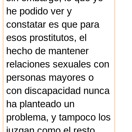
he podido ver y
constatar es que para
esos prostitutos, el
hecho de mantener
relaciones sexuales con
personas mayores o
con discapacidad nunca
ha planteado un
problema, y tampoco los
juzgan como el resto