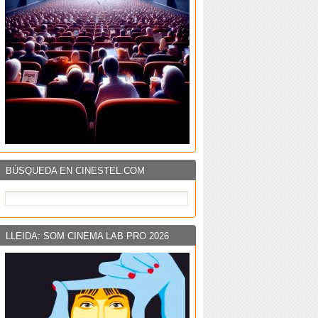
BÚSQUEDA EN CINESTEL.COM
LLEIDA: SOM CINEMA LAB PRO 2026