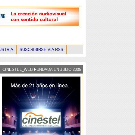
USTRIA
SUSCRIBIRSE VIA RSS
CINESTEL_WEB FUNDADA EN JULIO 2005