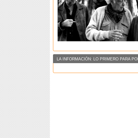
LA INFORMACIÓN: LO PRIMERO PARA PO