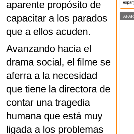
aparente propósito de
espany
capacitar a los parados
APAR
que a ellos acuden.
Avanzando hacia el
drama social, el filme se
aferra a la necesidad
que tiene la directora de
contar una tragedia
humana que está muy
ligada a los problemas