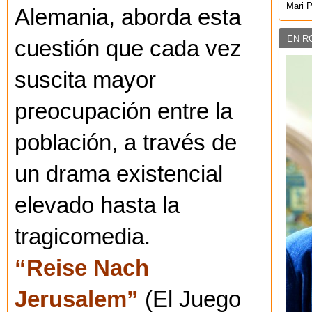
Mari 
Alemania, aborda esta
EN R
cuestión que cada vez
suscita mayor
preocupación entre la
población, a través de
un drama existencial
elevado hasta la
tragicomedia.
“Reise Nach
Jerusalem”
(El Juego