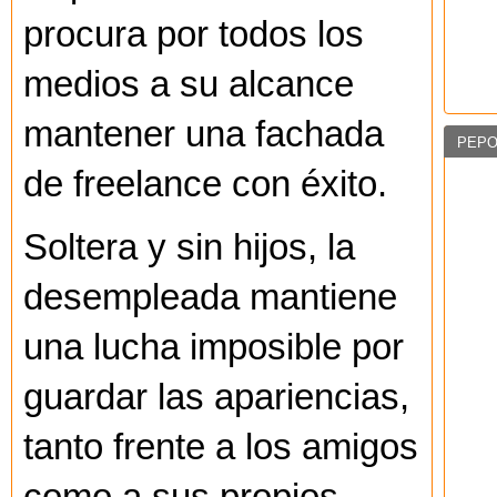
procura por todos los
medios a su alcance
mantener una fachada
PEPO
de freelance con éxito.
Soltera y sin hijos, la
desempleada mantiene
una lucha imposible por
guardar las apariencias,
tanto frente a los amigos