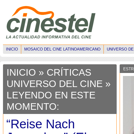
INICIO
MOSAICO DEL CINE LATINOAMERICANO
UNIVERSO DE
ESTR
INICIO
»
CRÍTICAS
UNIVERSO DEL CINE
»
LEYENDO EN ESTE
MOMENTO:
“Reise Nach