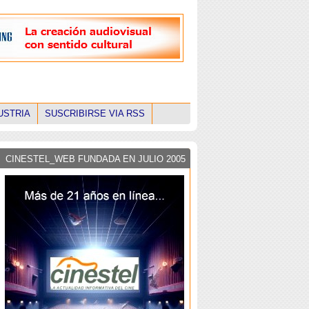
USTRIA
SUSCRIBIRSE VIA RSS
CINESTEL_WEB FUNDADA EN JULIO 2005