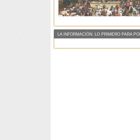
LA INFORMACIÓN: LO PRIMERO PARA PO