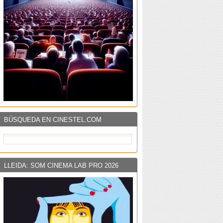
BÚSQUEDA EN CINESTEL.COM
LLEIDA: SOM CINEMA LAB PRO 2026