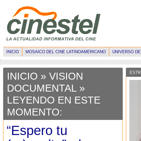
INICIO
MOSAICO DEL CINE LATINOAMERICANO
UNIVERSO DE
ESTR
INICIO
»
VISION
DOCUMENTAL
»
LEYENDO EN ESTE
MOMENTO:
“Espero tu