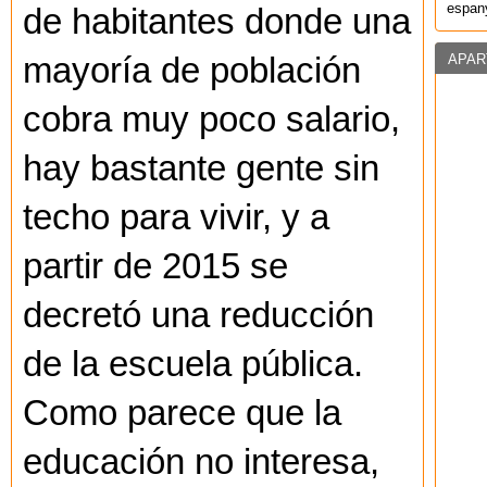
espany
de habitantes donde una
APAR
mayoría de población
cobra muy poco salario,
hay bastante gente sin
techo para vivir, y a
partir de 2015 se
decretó una reducción
de la escuela pública.
Como parece que la
educación no interesa,