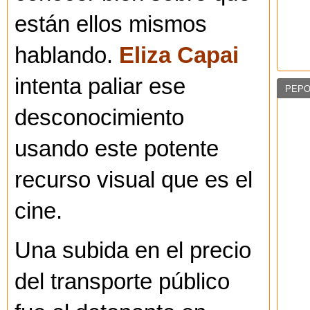
están ellos mismos
hablando.
Eliza Capai
intenta paliar ese
PEPO
desconocimiento
usando este potente
recurso visual que es el
cine.
Una subida en el precio
del transporte público