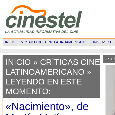
INICIO
MOSAICO DEL CINE LATINOAMERICANO
UNIVERSO DE
ESTR
INICIO
»
CRÍTICAS CINE
LATINOAMERICANO
»
LEYENDO EN ESTE
MOMENTO:
«Nacimiento», de