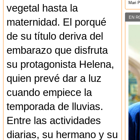
Mari 
vegetal hasta la
EN R
maternidad. El porqué
de su título deriva del
embarazo que disfruta
su protagonista Helena,
quien prevé dar a luz
cuando empiece la
temporada de lluvias.
Entre las actividades
diarias, su hermano y su