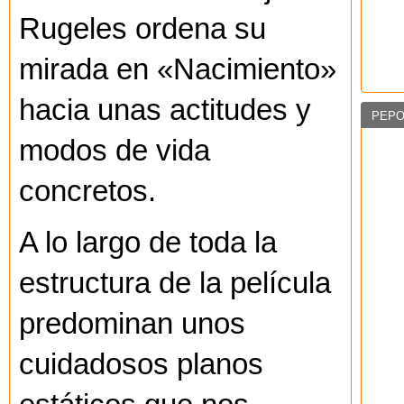
Rugeles ordena su
mirada en «Nacimiento»
hacia unas actitudes y
PEPO
modos de vida
concretos.
A lo largo de toda la
estructura de la película
predominan unos
cuidadosos planos