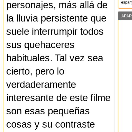
personajes, más allá de
espany
la lluvia persistente que
APAR
suele interrumpir todos
sus quehaceres
habituales. Tal vez sea
cierto, pero lo
verdaderamente
interesante de este filme
son esas pequeñas
cosas y su contraste