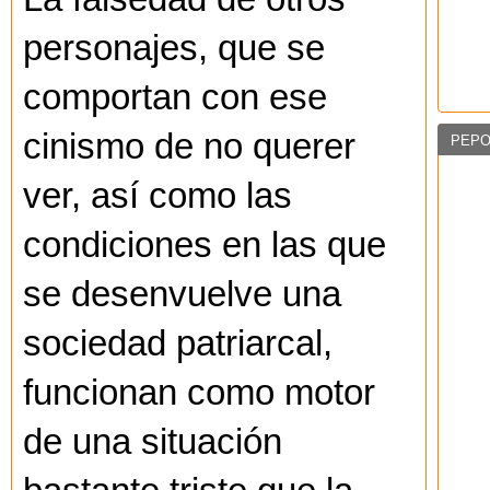
personajes, que se
comportan con ese
cinismo de no querer
PEPO
ver, así como las
condiciones en las que
se desenvuelve una
sociedad patriarcal,
funcionan como motor
de una situación