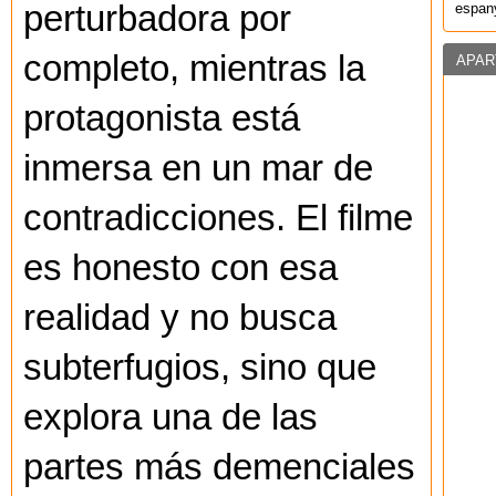
perturbadora por
espany
completo, mientras la
APAR
protagonista está
inmersa en un mar de
contradicciones. El filme
es honesto con esa
realidad y no busca
subterfugios, sino que
explora una de las
partes más demenciales