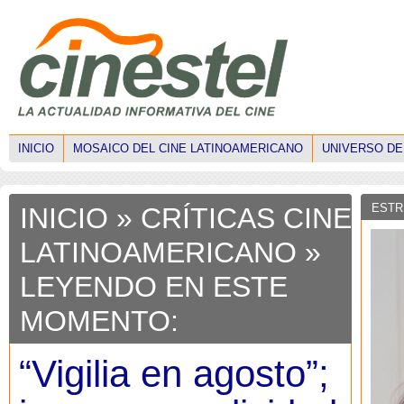
INICIO
MOSAICO DEL CINE LATINOAMERICANO
UNIVERSO DE
ESTR
INICIO
»
CRÍTICAS CINE
LATINOAMERICANO
»
LEYENDO EN ESTE
MOMENTO:
“Vigilia en agosto”;