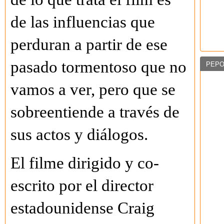
de las influencias que
perduran a partir de ese
pasado tormentoso que no
PEPO
vamos a ver, pero que se
sobreentiende a través de
sus actos y diálogos.
El filme dirigido y co-
escrito por el director
estadounidense Craig