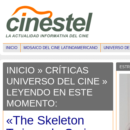
INICIO
MOSAICO DEL CINE LATINOAMERICANO
UNIVERSO DE
ESTR
INICIO
»
CRÍTICAS
UNIVERSO DEL CINE
»
LEYENDO EN ESTE
MOMENTO:
«The Skeleton