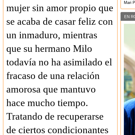
Mari 
mujer sin amor propio que
EN R
se acaba de casar feliz con
un inmaduro, mientras
que su hermano Milo
todavía no ha asimilado el
fracaso de una relación
amorosa que mantuvo
hace mucho tiempo.
Tratando de recuperarse
de ciertos condicionantes