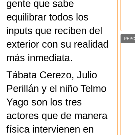
gente que sabe
equilibrar todos los
inputs que reciben del
PEPO
exterior con su realidad
más inmediata.
Tábata Cerezo, Julio
Perillán y el niño Telmo
Yago son los tres
actores que de manera
física intervienen en