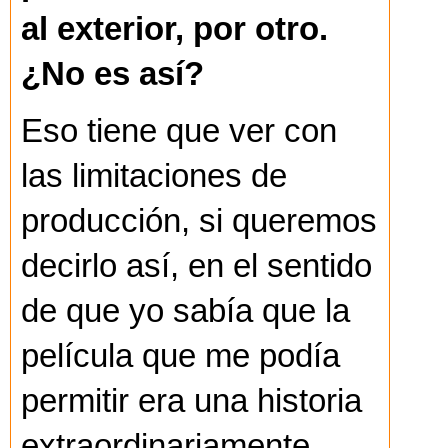
al exterior, por otro.
¿No es así?
Eso tiene que ver con
las limitaciones de
producción, si queremos
decirlo así, en el sentido
de que yo sabía que la
película que me podía
permitir era una historia
extraordinariamente