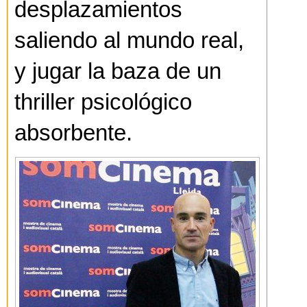
desplazamientos
saliendo al mundo real,
y jugar la baza de un
thriller psicológico
absorbente.