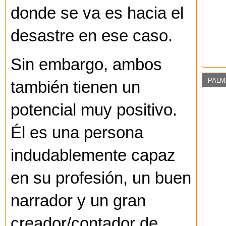
donde se va es hacia el
desastre en ese caso.
Sin embargo, ambos
PALM
también tienen un
potencial muy positivo.
Él es una persona
indudablemente capaz
en su profesión, un buen
narrador y un gran
creador/contador de