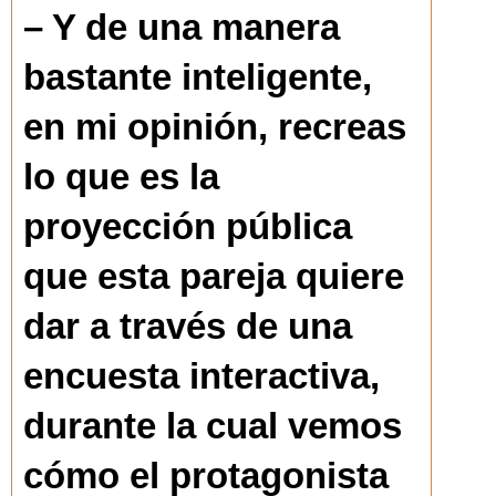
– Y de una manera
bastante inteligente,
en mi opinión, recreas
lo que es la
proyección pública
que esta pareja quiere
dar a través de una
encuesta interactiva,
durante la cual vemos
cómo el protagonista