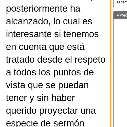
espany
posteriormente ha
APAR
alcanzado, lo cual es
interesante si tenemos
en cuenta que está
tratado desde el respeto
a todos los puntos de
vista que se puedan
tener y sin haber
querido proyectar una
especie de sermón