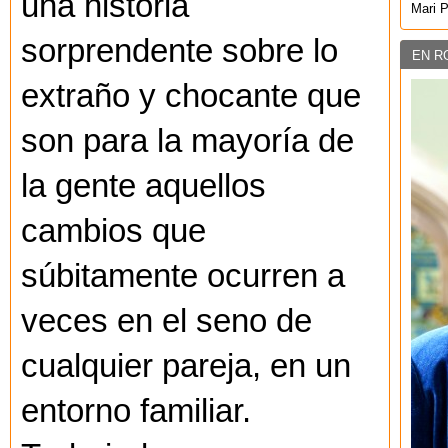
una historia
Mari 
sorprendente sobre lo
EN R
extraño y chocante que
son para la mayoría de
la gente aquellos
cambios que
súbitamente ocurren a
veces en el seno de
cualquier pareja, en un
entorno familiar.