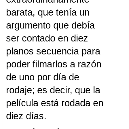
barata, que tenía un
argumento que debía
ser contado en diez
planos secuencia para
poder filmarlos a razón
de uno por día de
rodaje; es decir, que la
película está rodada en
diez días.