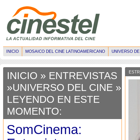
INICIO
MOSAICO DEL CINE LATINOAMERICANO
UNIVERSO DE
ESTR
INICIO
»
ENTREVISTAS
»
UNIVERSO DEL CINE
»
LEYENDO EN ESTE
MOMENTO:
SomCinema: