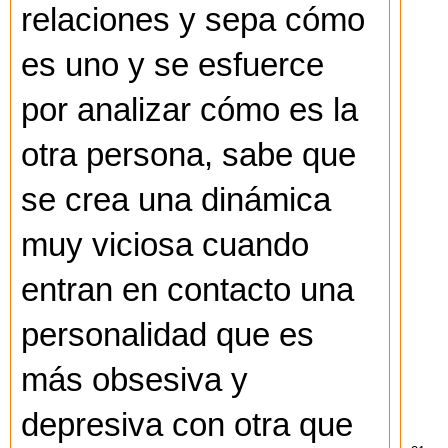
relaciones y sepa cómo
es uno y se esfuerce
por analizar cómo es la
otra persona, sabe que
se crea una dinámica
muy viciosa cuando
entran en contacto una
personalidad que es
más obsesiva y
depresiva con otra que