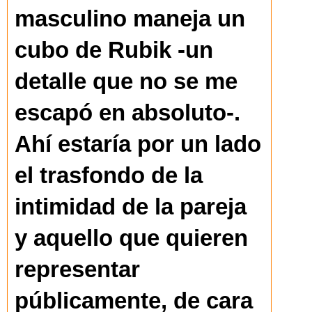
masculino maneja un
cubo de Rubik -un
detalle que no se me
escapó en absoluto-.
Ahí estaría por un lado
el trasfondo de la
intimidad de la pareja
y aquello que quieren
representar
públicamente, de cara