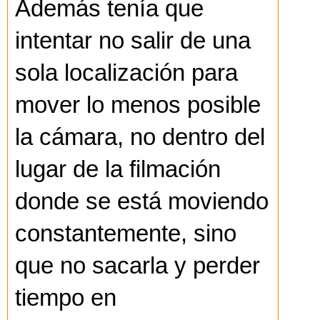
Además tenía que
intentar no salir de una
sola localización para
mover lo menos posible
la cámara, no dentro del
lugar de la filmación
donde se está moviendo
constantemente, sino
que no sacarla y perder
tiempo en