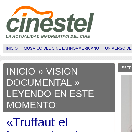
INICIO
MOSAICO DEL CINE LATINOAMERICANO
UNIVERSO DE
ESTR
INICIO
»
VISION
DOCUMENTAL
»
LEYENDO EN ESTE
MOMENTO:
«Truffaut el