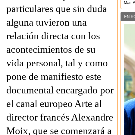
Mari 
particulares que sin duda
EN R
alguna tuvieron una
relación directa con los
acontecimientos de su
vida personal, tal y como
pone de manifiesto este
documental encargado por
el canal europeo Arte al
director francés Alexandre
Moix, que se comenzará a