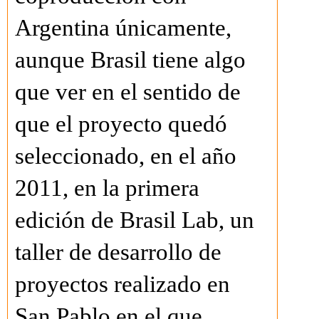
Argentina únicamente,
aunque Brasil tiene algo
que ver en el sentido de
que el proyecto quedó
seleccionado, en el año
2011, en la primera
edición de Brasil Lab, un
taller de desarrollo de
proyectos realizado en
San Pablo en el que