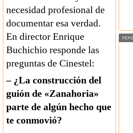
necesidad profesional de
documentar esa verdad.
En director Enrique
PEPO
Buchichio responde las
preguntas de Cinestel:
– ¿La construcción del
guión de «Zanahoria»
parte de algún hecho que
te conmovió?