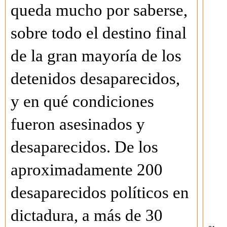
queda mucho por saberse,
sobre todo el destino final
de la gran mayoría de los
detenidos desaparecidos,
y en qué condiciones
fueron asesinados y
desaparecidos. De los
aproximadamente 200
desaparecidos políticos en
dictadura, a más de 30