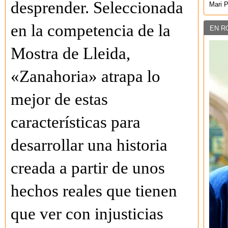
desprender. Seleccionada
Mari 
en la competencia de la
EN R
Mostra de Lleida,
«Zanahoria» atrapa lo
mejor de estas
características para
desarrollar una historia
creada a partir de unos
hechos reales que tienen
que ver con injusticias