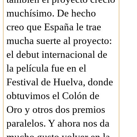
muchísimo. De hecho
creo que España le trae
mucha suerte al proyecto:
el debut internacional de
la película fue en el
Festival de Huelva, donde
obtuvimos el Colón de
Oro y otros dos premios
paralelos. Y ahora nos da