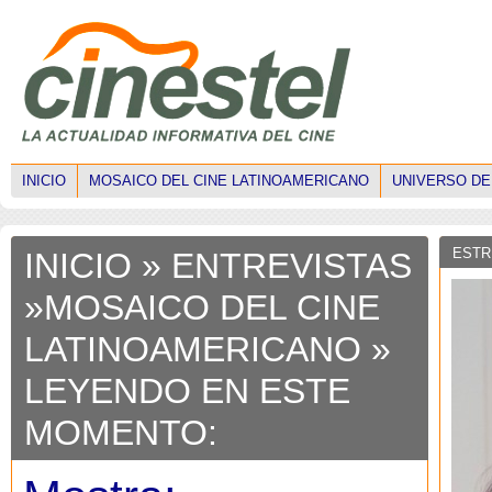
INICIO
MOSAICO DEL CINE LATINOAMERICANO
UNIVERSO DE
ESTR
INICIO
»
ENTREVISTAS
»
MOSAICO DEL CINE
LATINOAMERICANO
»
LEYENDO EN ESTE
MOMENTO: