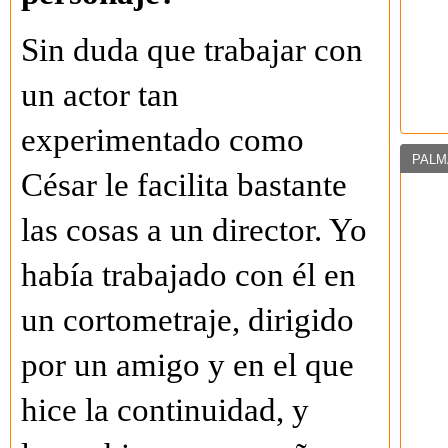
Sin duda que trabajar con
un actor tan
experimentado como
PALM
César le facilita bastante
las cosas a un director. Yo
había trabajado con él en
un cortometraje, dirigido
por un amigo y en el que
hice la continuidad, y