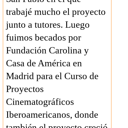
trabajé mucho el proyecto
junto a tutores. Luego
fuimos becados por
Fundación Carolina y
Casa de América en
Madrid para el Curso de
Proyectos
Cinematográficos
Iberoamericanos, donde
también el proyecto creció