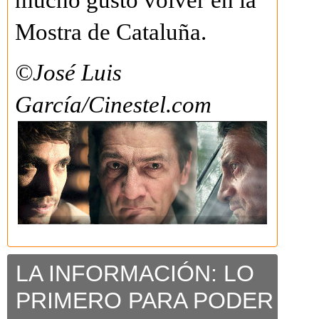
mucho gusto volver en la
Mostra de Cataluña.
©José Luis
García/Cinestel.com
LA INFORMACIÓN: LO
PRIMERO PARA PODER