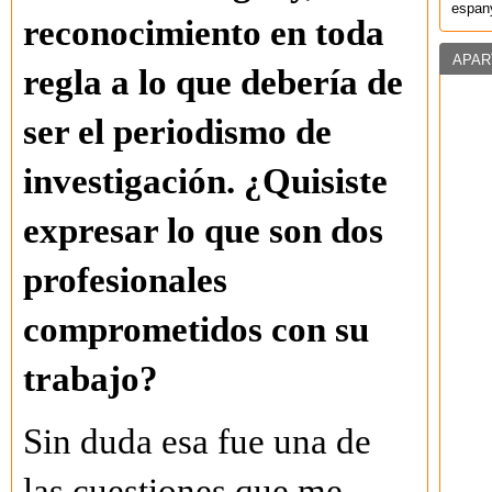
espany
reconocimiento en toda
APAR
regla a lo que debería de
ser el periodismo de
investigación. ¿Quisiste
expresar lo que son dos
profesionales
comprometidos con su
trabajo?
Sin duda esa fue una de
las cuestiones que me