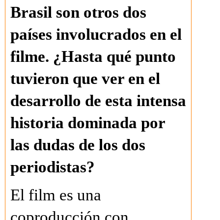
Brasil son otros dos
países involucrados en el
filme. ¿Hasta qué punto
tuvieron que ver en el
desarrollo de esta intensa
historia dominada por
las dudas de los dos
periodistas?
El film es una
coproducción con