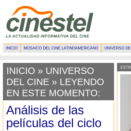
INICIO
MOSAICO DEL CINE LATINOAMERICANO
UNIVERSO DE
ESTR
INICIO
»
UNIVERSO
DEL CINE
» LEYENDO
EN ESTE MOMENTO:
Análisis de las
películas del ciclo