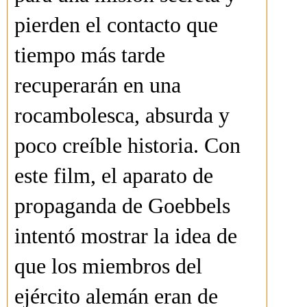
pierden el contacto que
tiempo más tarde
recuperarán en una
rocambolesca, absurda y
poco creíble historia. Con
este film, el aparato de
propaganda de Goebbels
intentó mostrar la idea de
que los miembros del
ejército alemán eran de