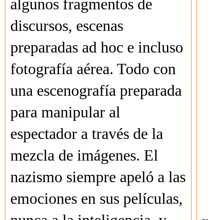
algunos fragmentos de
discursos, escenas
preparadas ad hoc e incluso
fotografía aérea. Todo con
una escenografía preparada
para manipular al
espectador a través de la
mezcla de imágenes. El
nazismo siempre apeló a las
emociones en sus películas,