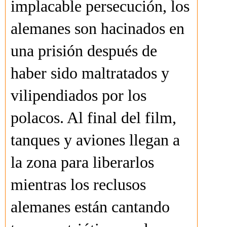
implacable persecución, los
alemanes son hacinados en
una prisión después de
haber sido maltratados y
vilipendiados por los
polacos. Al final del film,
tanques y aviones llegan a
la zona para liberarlos
mientras los reclusos
alemanes están cantando