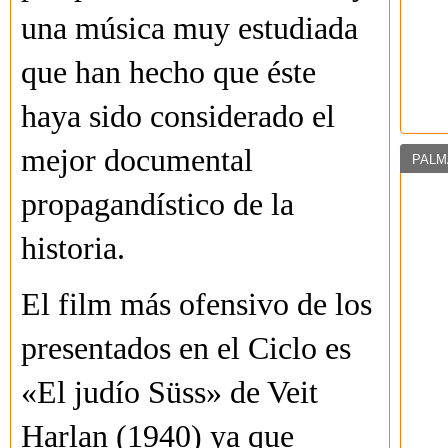
una música muy estudiada
que han hecho que éste
haya sido considerado el
mejor documental
PALM
propagandístico de la
historia.
El film más ofensivo de los
presentados en el Ciclo es
«El judío Süss» de Veit
Harlan (1940) ya que