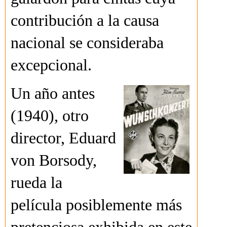
contribución a la causa
nacional se consideraba
excepcional.
Un año antes
(1940), otro
director, Eduard
von Borsody,
rueda la
película posiblemente más