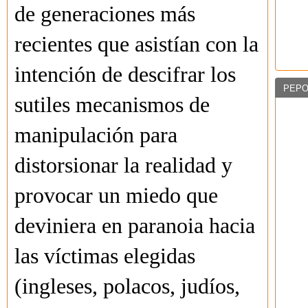
de generaciones más
recientes que asistían con la
intención de descifrar los
PEPO
sutiles mecanismos de
manipulación para
distorsionar la realidad y
provocar un miedo que
deviniera en paranoia hacia
las víctimas elegidas
(ingleses, polacos, judíos,