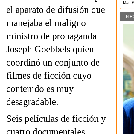
Mari 
el aparato de difusión que
EN R
manejaba el maligno
ministro de propaganda
Joseph Goebbels quien
coordinó un conjunto de
filmes de ficción cuyo
contenido es muy
desagradable.
Seis películas de ficción y
cuatro documentales