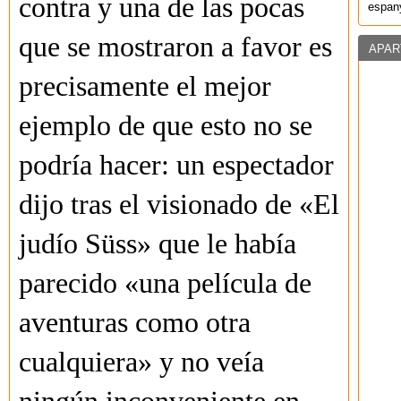
contra y una de las pocas
espany
que se mostraron a favor es
APAR
precisamente el mejor
ejemplo de que esto no se
podría hacer: un espectador
dijo tras el visionado de «El
judío Süss» que le había
parecido «una película de
aventuras como otra
cualquiera» y no veía