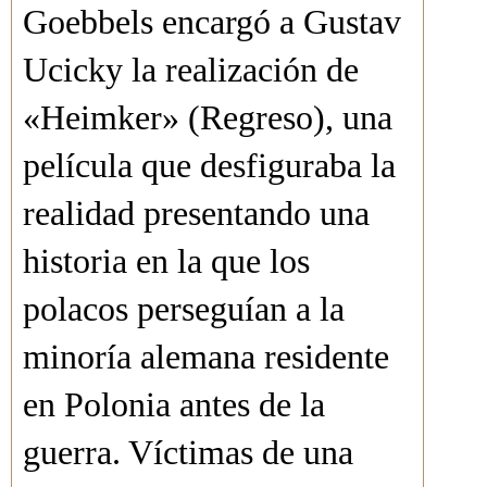
Goebbels encargó a Gustav
Ucicky la realización de
«Heimker» (Regreso), una
película que desfiguraba la
realidad presentando una
historia en la que los
polacos perseguían a la
minoría alemana residente
en Polonia antes de la
guerra. Víctimas de una