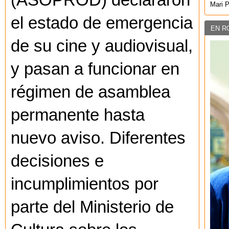
(ASOPROD) declararon
Mari 
el estado de emergencia
EN R
de su cine y audiovisual,
y pasan a funcionar en
régimen de asamblea
permanente hasta
nuevo aviso. Diferentes
decisiones e
incumplimientos por
parte del Ministerio de