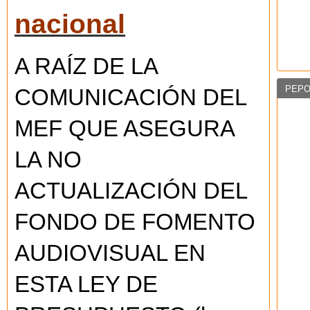
nacional
A RAÍZ DE LA
PEPO
COMUNICACIÓN DEL
MEF QUE ASEGURA
LA NO
ACTUALIZACIÓN DEL
FONDO DE FOMENTO
AUDIOVISUAL EN
ESTA LEY DE