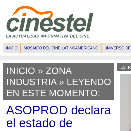
INICIO
MOSAICO DEL CINE LATINOAMERICANO
UNIVERSO DE
ESTR
INICIO
»
ZONA
INDUSTRIA
» LEYENDO
EN ESTE MOMENTO:
ASOPROD declara
el estado de