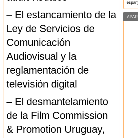
espany
– El estancamiento de la
APAR
Ley de Servicios de
Comunicación
Audiovisual y la
reglamentación de
televisión digital
– El desmantelamiento
de la Film Commission
& Promotion Uruguay,