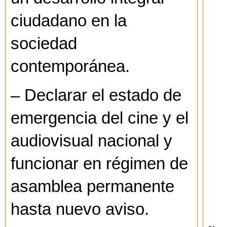
ciudadano en la
sociedad
contemporánea.
– Declarar el estado de
emergencia del cine y el
audiovisual nacional y
funcionar en régimen de
asamblea permanente
hasta nuevo aviso.