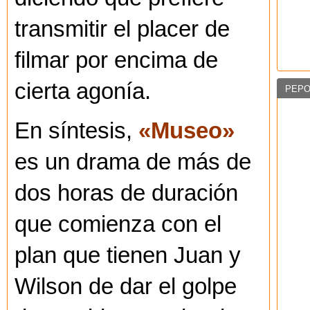
transmitir el placer de
filmar por encima de
cierta agonía.
PEPO
En síntesis,
«Museo»
es un drama de más de
dos horas de duración
que comienza con el
plan que tienen Juan y
Wilson de dar el golpe