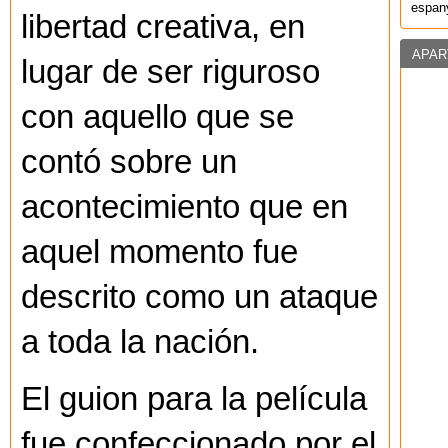
espany
libertad creativa, en
APAR
lugar de ser riguroso
con aquello que se
contó sobre un
acontecimiento que en
aquel momento fue
descrito como un ataque
a toda la nación.
El guion para la película
fue confeccionado por el