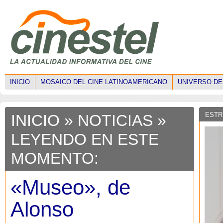
INICIO
MOSAICO DEL CINE LATINOAMERICANO
UNIVERSO DE
ESTR
INICIO
»
NOTICIAS
»
LEYENDO EN ESTE
MOMENTO:
«Museo», de
Alonso