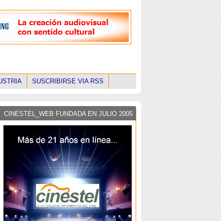
USTRIA
SUSCRIBIRSE VIA RSS
CINESTEL_WEB FUNDADA EN JULIO 2005