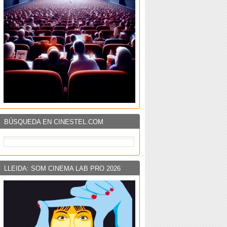
BÚSQUEDA EN CINESTEL.COM
LLEIDA: SOM CINEMA LAB PRO 2026