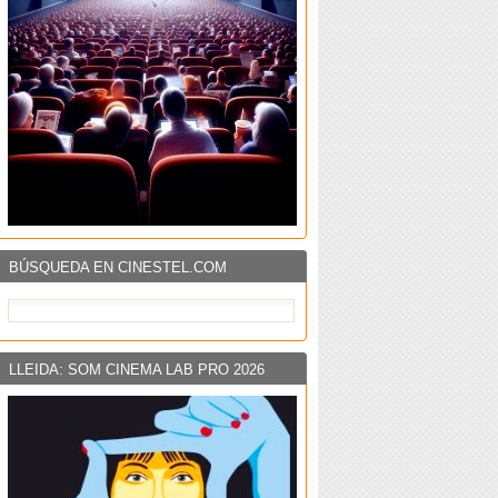
BÚSQUEDA EN CINESTEL.COM
LLEIDA: SOM CINEMA LAB PRO 2026