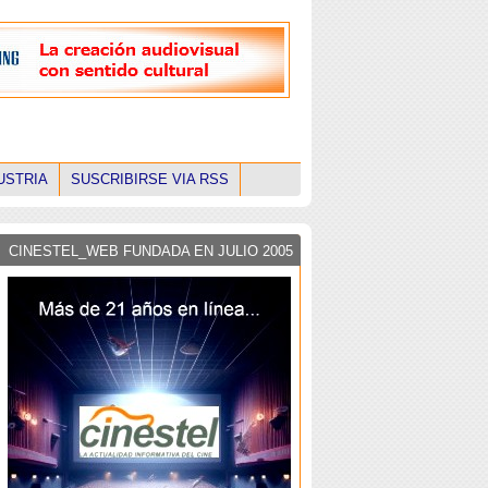
USTRIA
SUSCRIBIRSE VIA RSS
CINESTEL_WEB FUNDADA EN JULIO 2005