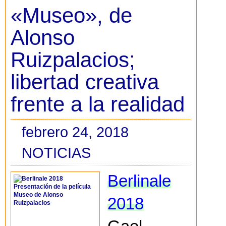
«Museo», de
Alonso
Ruizpalacios;
libertad creativa
frente a la realidad
febrero 24, 2018
NOTICIAS
Berlinale
2018