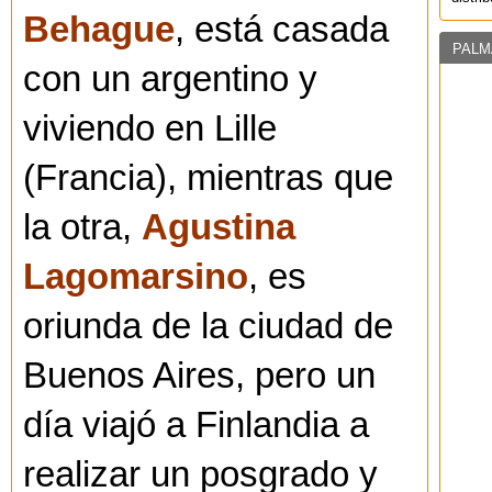
Behague
, está casada
PALM
con un argentino y
viviendo en Lille
(Francia), mientras que
la otra,
Agustina
Lagomarsino
, es
oriunda de la ciudad de
Buenos Aires, pero un
día viajó a Finlandia a
realizar un posgrado y