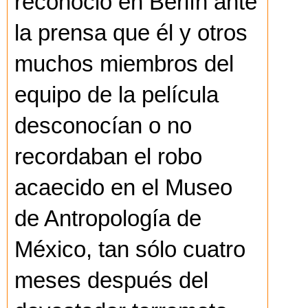
reconoció en Berlín ante
la prensa que él y otros
muchos miembros del
equipo de la película
desconocían o no
recordaban el robo
acaecido en el Museo
de Antropología de
México, tan sólo cuatro
meses después del