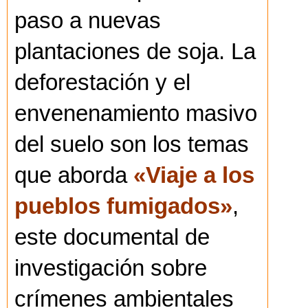
paso a nuevas
plantaciones de soja. La
deforestación y el
envenenamiento masivo
del suelo son los temas
que aborda
«Viaje a los
pueblos fumigados»
,
este documental de
investigación sobre
crímenes ambientales