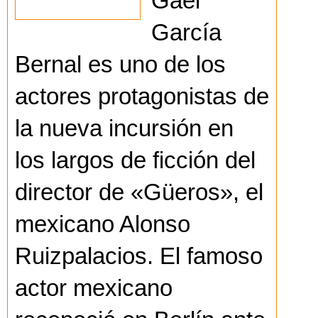
Gael
García
Bernal es uno de los
actores protagonistas de
la nueva incursión en
los largos de ficción del
director de «Güeros», el
mexicano Alonso
Ruizpalacios. El famoso
actor mexicano