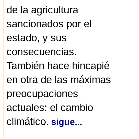
de la agricultura
sancionados por el
estado, y sus
consecuencias.
También hace hincapié
en otra de las máximas
preocupaciones
actuales: el cambio
climático.
sigue...