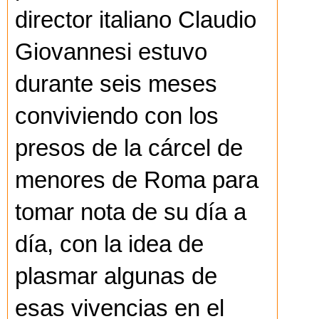
director italiano Claudio
Giovannesi estuvo
durante seis meses
conviviendo con los
presos de la cárcel de
menores de Roma para
tomar nota de su día a
día, con la idea de
plasmar algunas de
esas vivencias en el