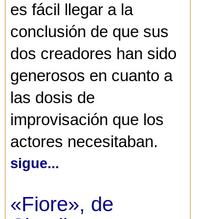
es fácil llegar a la
conclusión de que sus
dos creadores han sido
generosos en cuanto a
las dosis de
improvisación que los
actores necesitaban.
sigue...
«Fiore», de