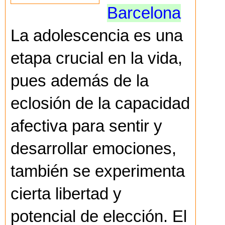
Barcelona
La adolescencia es una
etapa crucial en la vida,
pues además de la
eclosión de la capacidad
afectiva para sentir y
desarrollar emociones,
también se experimenta
cierta libertad y
potencial de elección. El