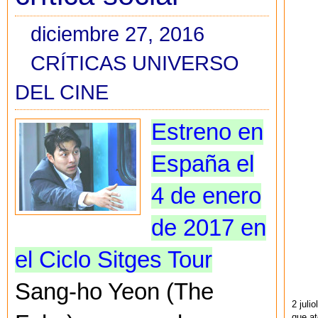
diciembre 27, 2016
CRÍTICAS UNIVERSO
DEL CINE
Estreno en
España el
4 de enero
de 2017 en
el Ciclo Sitges Tour
Sang-ho Yeon (The
2 juli
que at