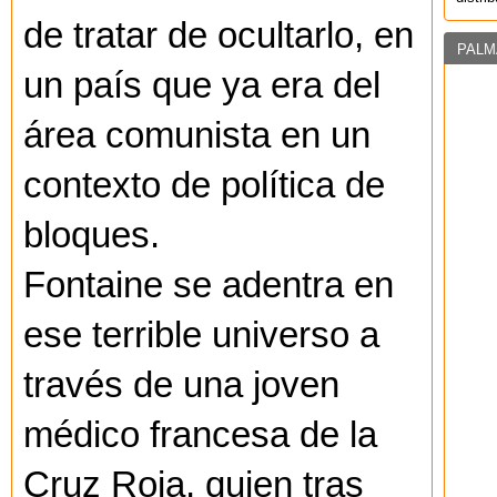
de tratar de ocultarlo, en
PALM
un país que ya era del
área comunista en un
contexto de política de
bloques.
Fontaine se adentra en
ese terrible universo a
través de una joven
médico francesa de la
Cruz Roja, quien tras