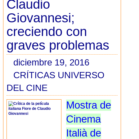
Claudio
Giovannesi;
creciendo con
graves problemas
diciembre 19, 2016
CRÍTICAS UNIVERSO
DEL CINE
Mostra de
Cinema
Italià de