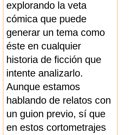
explorando la veta
cómica que puede
generar un tema como
éste en cualquier
historia de ficción que
intente analizarlo.
Aunque estamos
hablando de relatos con
un guion previo, sí que
en estos cortometrajes