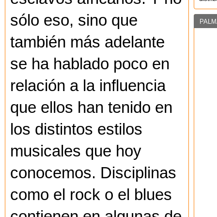
sólo eso, sino que
PALM
también más adelante
se ha hablado poco en
relación a la influencia
que ellos han tenido en
los distintos estilos
musicales que hoy
conocemos. Disciplinas
como el rock o el blues
contienen en algunas de