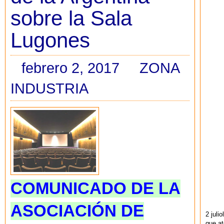
sobre la Sala
Lugones
febrero 2, 2017
ZONA
INDUSTRIA
COMUNICADO DE LA
ASOCIACIÓN DE
2 juli
que at