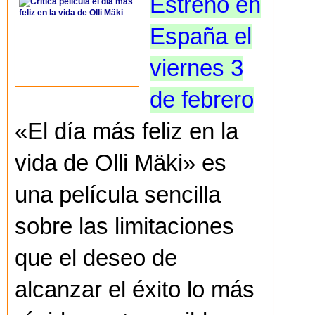
Estreno en
España el
viernes 3
de febrero
«El día más feliz en la
vida de Olli Mäki» es
una película sencilla
sobre las limitaciones
que el deseo de
alcanzar el éxito lo más