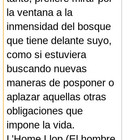
la ventana a la
inmensidad del bosque
que tiene delante suyo,
como si estuviera
buscando nuevas
maneras de posponer o
aplazar aquellas otras
obligaciones que
impone la vida.
L’Home Llop (El hombre