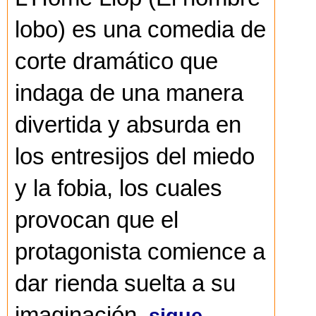
lobo) es una comedia de
corte dramático que
indaga de una manera
divertida y absurda en
los entresijos del miedo
y la fobia, los cuales
provocan que el
protagonista comience a
dar rienda suelta a su
imaginación.
sigue...