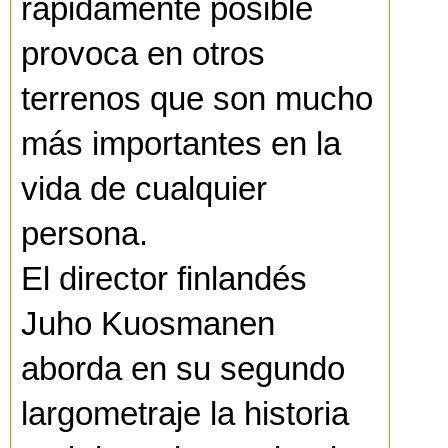
rápidamente posible
provoca en otros
terrenos que son mucho
más importantes en la
vida de cualquier
persona.
El director finlandés
Juho Kuosmanen
aborda en su segundo
largometraje la historia