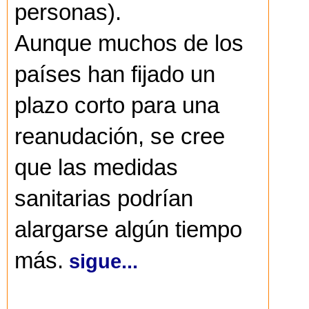
personas).
Aunque muchos de los
países han fijado un
plazo corto para una
reanudación, se cree
que las medidas
sanitarias podrían
alargarse algún tiempo
más.
sigue...