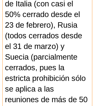
de Italia (con casi el
50% cerrado desde el
23 de febrero), Rusia
(todos cerrados desde
el 31 de marzo) y
Suecia (parcialmente
cerrados, pues la
estricta prohibición sólo
se aplica a las
reuniones de más de 50