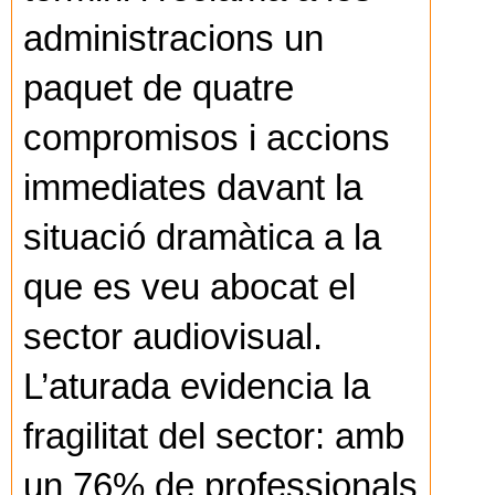
administracions un
paquet de quatre
compromisos i accions
immediates davant la
situació dramàtica a la
que es veu abocat el
sector audiovisual.
L’aturada evidencia la
fragilitat del sector: amb
un 76% de professionals