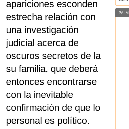
apariciones esconden
PALM
estrecha relación con
una investigación
judicial acerca de
oscuros secretos de la
su familia, que deberá
entonces encontrarse
con la inevitable
confirmación de que lo
personal es político.