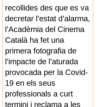
recollides des que es va
decretar l’estat d’alarma,
l’Acadèmia del Cinema
Català ha fet una
primera fotografia de
l’impacte de l’aturada
provocada per la Covid-
19 en els seus
professionals a curt
termini i reclama a les